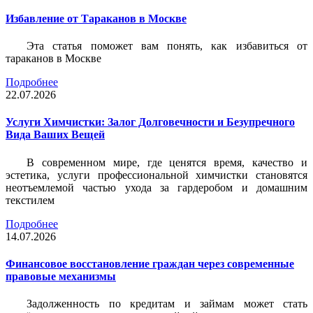
Избавление от Тараканов в Москве
Эта статья поможет вам понять, как избавиться от
тараканов в Москве
Подробнее
22.07.2026
Услуги Химчистки: Залог Долговечности и Безупречного
Вида Ваших Вещей
В современном мире, где ценятся время, качество и
эстетика, услуги профессиональной химчистки становятся
неотъемлемой частью ухода за гардеробом и домашним
текстилем
Подробнее
14.07.2026
Финансовое восстановление граждан через современные
правовые механизмы
Задолженность по кредитам и займам может стать