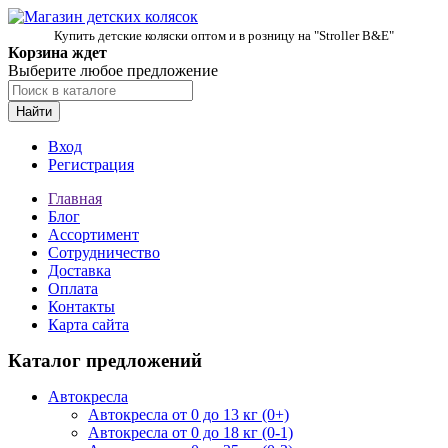
Купить детские коляски оптом и в розницу на "Stroller B&E"
Корзина ждет
Выберите любое предложение
Найти
Вход
Регистрация
Главная
Блог
Ассортимент
Сотрудничество
Доставка
Оплата
Контакты
Карта сайта
Каталог предложений
Автокресла
Автокресла от 0 до 13 кг (0+)
Автокресла от 0 до 18 кг (0-1)