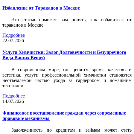
Избавление от Тараканов в Москве
Эта статья поможет вам понять, как избавиться от
тараканов в Москве
Подробнее
22.07.2026
Услуги Химчистки: Залог Долговечности и Безупречного
Вида Ваших Вещей
В современном мире, где ценятся время, качество и
эстетика, услуги профессиональной химчистки становятся
неотъемлемой частью ухода за гардеробом и домашним
текстилем
Подробнее
14.07.2026
Финансовое восстановление граждан через современные
правовые механизмы
Задолженность по кредитам и займам может стать