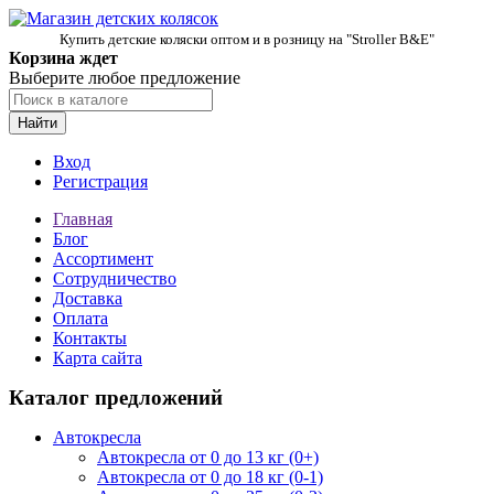
Купить детские коляски оптом и в розницу на "Stroller B&E"
Корзина ждет
Выберите любое предложение
Найти
Вход
Регистрация
Главная
Блог
Ассортимент
Сотрудничество
Доставка
Оплата
Контакты
Карта сайта
Каталог предложений
Автокресла
Автокресла от 0 до 13 кг (0+)
Автокресла от 0 до 18 кг (0-1)