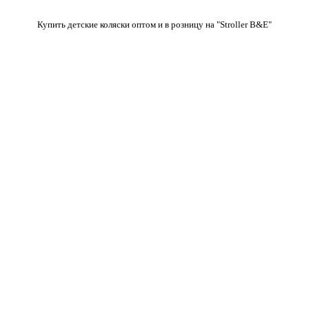
Купить детские коляски оптом и в розницу на "Stroller B&E"