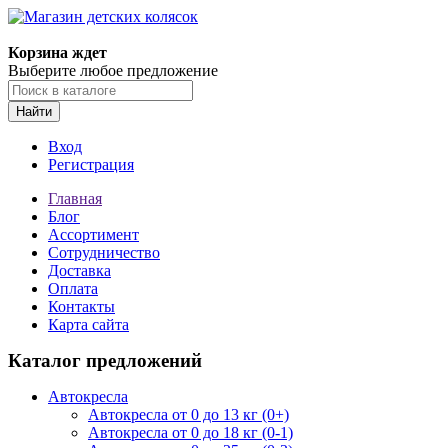
Корзина ждет
Выберите любое предложение
Найти
Вход
Регистрация
Главная
Блог
Ассортимент
Сотрудничество
Доставка
Оплата
Контакты
Карта сайта
Каталог предложений
Автокресла
Автокресла от 0 до 13 кг (0+)
Автокресла от 0 до 18 кг (0-1)