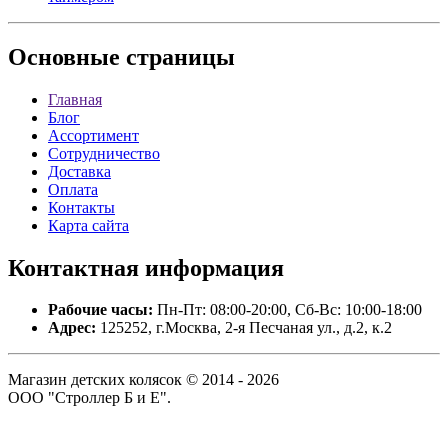
Основные
страницы
Главная
Блог
Ассортимент
Сотрудничество
Доставка
Оплата
Контакты
Карта сайта
Контактная
информация
Рабочие часы:
Пн-Пт: 08:00-20:00, Сб-Вс: 10:00-18:00
Адрес:
125252, г.Москва, 2-я Песчаная ул., д.2, к.2
Магазин детских колясок © 2014 - 2026
ООО "Строллер Б и Е".