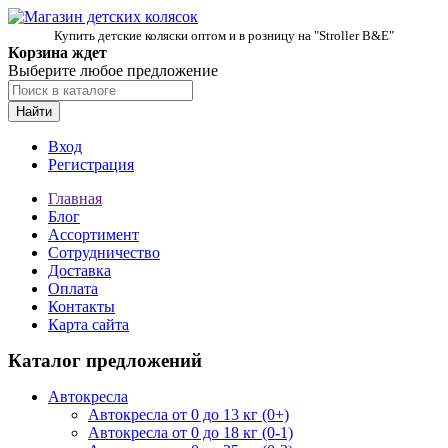
Купить детские коляски оптом и в розницу на "Stroller B&E"
Корзина ждет
Выберите любое предложение
Найти
Вход
Регистрация
Главная
Блог
Ассортимент
Сотрудничество
Доставка
Оплата
Контакты
Карта сайта
Каталог предложений
Автокресла
Автокресла от 0 до 13 кг (0+)
Автокресла от 0 до 18 кг (0-1)