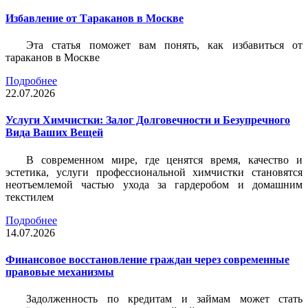
Избавление от Тараканов в Москве
Эта статья поможет вам понять, как избавиться от
тараканов в Москве
Подробнее
22.07.2026
Услуги Химчистки: Залог Долговечности и Безупречного
Вида Ваших Вещей
В современном мире, где ценятся время, качество и
эстетика, услуги профессиональной химчистки становятся
неотъемлемой частью ухода за гардеробом и домашним
текстилем
Подробнее
14.07.2026
Финансовое восстановление граждан через современные
правовые механизмы
Задолженность по кредитам и займам может стать