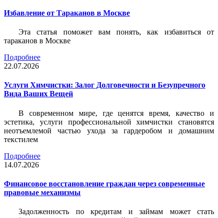
Избавление от Тараканов в Москве
Эта статья поможет вам понять, как избавиться от
тараканов в Москве
Подробнее
22.07.2026
Услуги Химчистки: Залог Долговечности и Безупречного
Вида Ваших Вещей
В современном мире, где ценятся время, качество и
эстетика, услуги профессиональной химчистки становятся
неотъемлемой частью ухода за гардеробом и домашним
текстилем
Подробнее
14.07.2026
Финансовое восстановление граждан через современные
правовые механизмы
Задолженность по кредитам и займам может стать