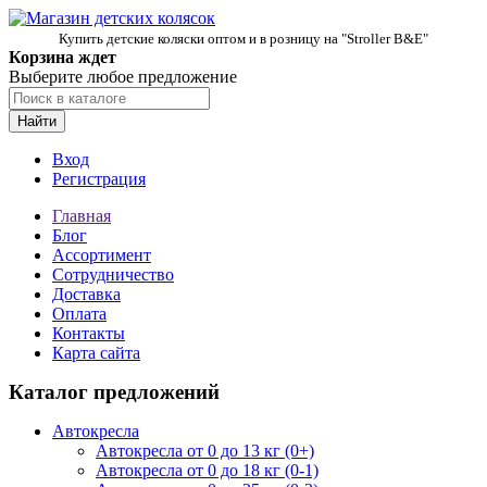
Купить детские коляски оптом и в розницу на "Stroller B&E"
Корзина ждет
Выберите любое предложение
Найти
Вход
Регистрация
Главная
Блог
Ассортимент
Сотрудничество
Доставка
Оплата
Контакты
Карта сайта
Каталог предложений
Автокресла
Автокресла от 0 до 13 кг (0+)
Автокресла от 0 до 18 кг (0-1)