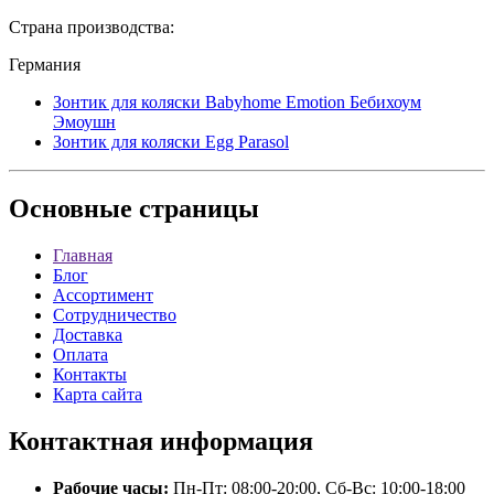
Страна производства:
Германия
Зонтик для коляски Babyhome Emotion Бебихоум
Эмоушн
Зонтик для коляски Egg Parasol
Основные
страницы
Главная
Блог
Ассортимент
Сотрудничество
Доставка
Оплата
Контакты
Карта сайта
Контактная
информация
Рабочие часы:
Пн-Пт: 08:00-20:00, Сб-Вс: 10:00-18:00