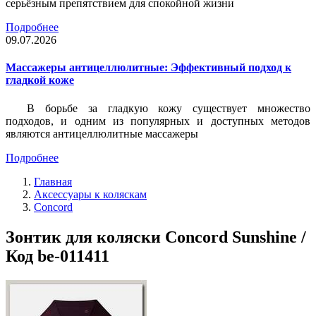
серьёзным препятствием для спокойной жизни
Подробнее
09.07.2026
Массажеры антицеллюлитные: Эффективный подход к
гладкой коже
В борьбе за гладкую кожу существует множество
подходов, и одним из популярных и доступных методов
являются антицеллюлитные массажеры
Подробнее
Главная
Аксессуары к коляскам
Concord
Зонтик для коляски Concord Sunshine /
Код be-011411