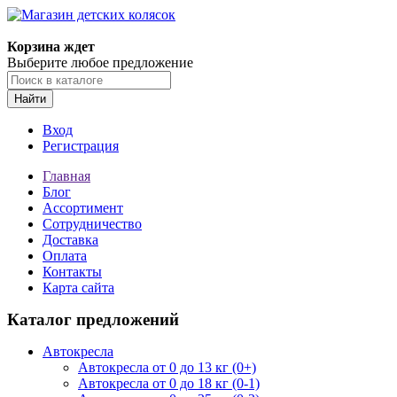
Корзина ждет
Выберите любое предложение
Найти
Вход
Регистрация
Главная
Блог
Ассортимент
Сотрудничество
Доставка
Оплата
Контакты
Карта сайта
Каталог предложений
Автокресла
Автокресла от 0 до 13 кг (0+)
Автокресла от 0 до 18 кг (0-1)