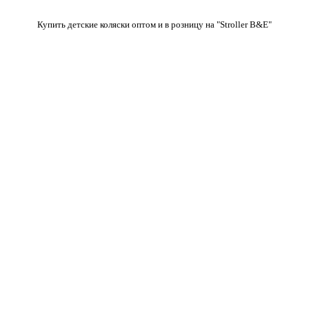
Купить детские коляски оптом и в розницу на "Stroller B&E"