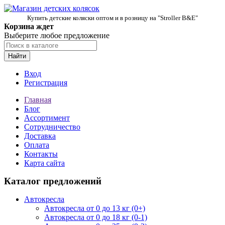
Купить детские коляски оптом и в розницу на "Stroller B&E"
Корзина ждет
Выберите любое предложение
Найти
Вход
Регистрация
Главная
Блог
Ассортимент
Сотрудничество
Доставка
Оплата
Контакты
Карта сайта
Каталог предложений
Автокресла
Автокресла от 0 до 13 кг (0+)
Автокресла от 0 до 18 кг (0-1)