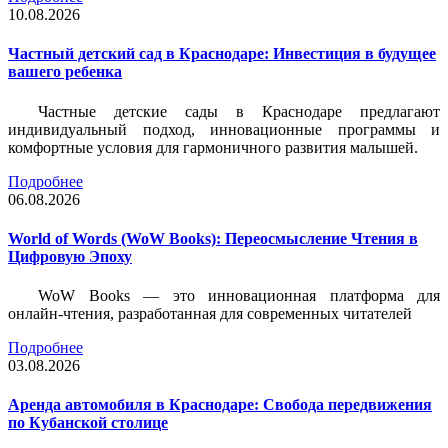
10.08.2026
Частный детский сад в Краснодаре: Инвестиция в будущее
вашего ребенка
Частные детские сады в Краснодаре предлагают
индивидуальный подход, инновационные программы и
комфортные условия для гармоничного развития малышей.
Подробнее
06.08.2026
World of Words (WoW Books): Переосмысление Чтения в
Цифровую Эпоху
WoW Books — это инновационная платформа для
онлайн-чтения, разработанная для современных читателей
Подробнее
03.08.2026
Аренда автомобиля в Краснодаре: Свобода передвижения
по Кубанской столице