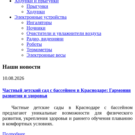
Ходунки и прыгунки
Прыгунки
Ходунки
Электронные устройства
Ингаляторы
Ночники
Очистители и увлажнители воздуха
Радио, видеоняни
Роботы
Термометры
Электронные весы
Наши новости
10.08.2026
Частный детский сад с бассейном в Краснодаре: Гармония
развития и здоровья
Частные детские сады в Краснодаре с бассейном
предлагают уникальные возможности для физического
развития, укрепления здоровья и раннего обучения плаванию
в комфортных условиях.
Подробнее