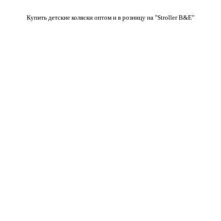
Купить детские коляски оптом и в розницу на "Stroller B&E"