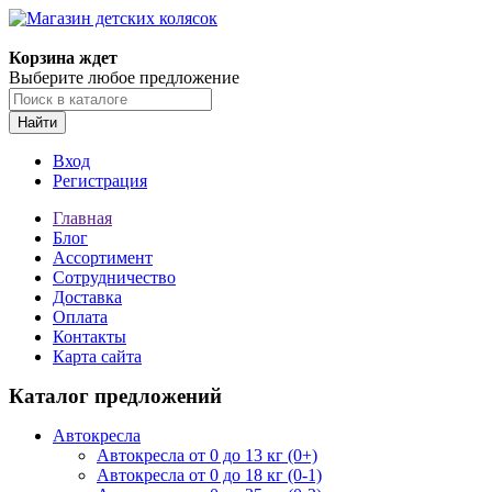
Корзина ждет
Выберите любое предложение
Найти
Вход
Регистрация
Главная
Блог
Ассортимент
Сотрудничество
Доставка
Оплата
Контакты
Карта сайта
Каталог предложений
Автокресла
Автокресла от 0 до 13 кг (0+)
Автокресла от 0 до 18 кг (0-1)