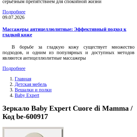
серьёзным препятствием для спокойной жизни
Подробнее
09.07.2026
Массажеры антицеллюлитные: Эффективный подход к
гладкой коже
В борьбе за гладкую кожу существует множество
подходов, и одним из популярных и доступных методов
являются антицеллюлитные массажеры
Подробнее
Главная
Детская мебель
Вешалки и полки
Baby Expert
Зеркало Baby Expert Cuore di Mamma /
Код be-600917