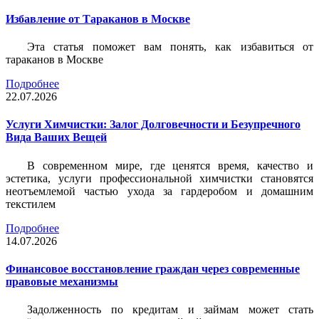
Избавление от Тараканов в Москве
Эта статья поможет вам понять, как избавиться от
тараканов в Москве
Подробнее
22.07.2026
Услуги Химчистки: Залог Долговечности и Безупречного
Вида Ваших Вещей
В современном мире, где ценятся время, качество и
эстетика, услуги профессиональной химчистки становятся
неотъемлемой частью ухода за гардеробом и домашним
текстилем
Подробнее
14.07.2026
Финансовое восстановление граждан через современные
правовые механизмы
Задолженность по кредитам и займам может стать