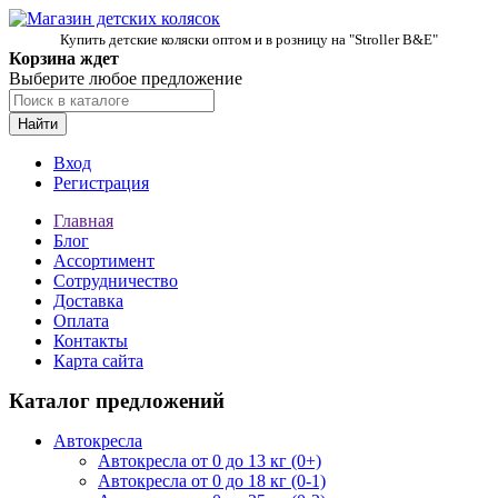
Купить детские коляски оптом и в розницу на "Stroller B&E"
Корзина ждет
Выберите любое предложение
Найти
Вход
Регистрация
Главная
Блог
Ассортимент
Сотрудничество
Доставка
Оплата
Контакты
Карта сайта
Каталог предложений
Автокресла
Автокресла от 0 до 13 кг (0+)
Автокресла от 0 до 18 кг (0-1)