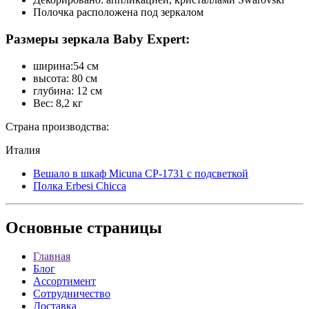
Полочка расположена под зеркалом
Размеры зеркала Baby Expert:
ширина:54 см
высота: 80 см
глубина: 12 см
Вес: 8,2 кг
Страна производства:
Италия
Вешало в шкаф Micuna СP-1731 с подсветкой
Полка Erbesi Chicca
Основные
страницы
Главная
Блог
Ассортимент
Сотрудничество
Доставка