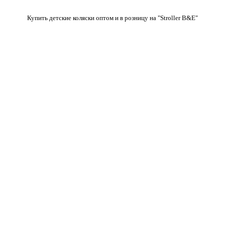
Купить детские коляски оптом и в розницу на "Stroller B&E"