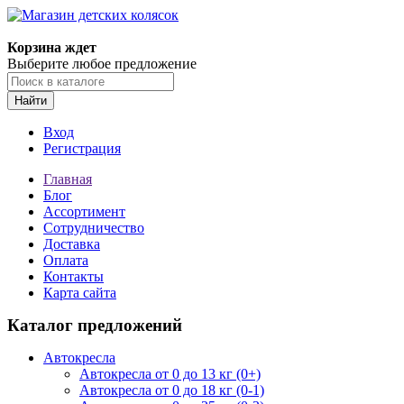
Корзина ждет
Выберите любое предложение
Найти
Вход
Регистрация
Главная
Блог
Ассортимент
Сотрудничество
Доставка
Оплата
Контакты
Карта сайта
Каталог предложений
Автокресла
Автокресла от 0 до 13 кг (0+)
Автокресла от 0 до 18 кг (0-1)