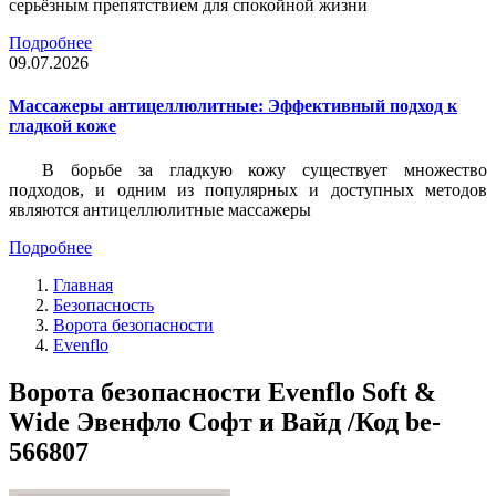
серьёзным препятствием для спокойной жизни
Подробнее
09.07.2026
Массажеры антицеллюлитные: Эффективный подход к
гладкой коже
В борьбе за гладкую кожу существует множество
подходов, и одним из популярных и доступных методов
являются антицеллюлитные массажеры
Подробнее
Главная
Безопасность
Ворота безопасности
Evenflo
Ворота безопасности Evenflo Soft &
Wide Эвенфло Софт и Вайд /Код be-
566807