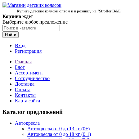
Купить детские коляски оптом и в розницу на "Stroller B&E"
Корзина ждет
Выберите любое предложение
Найти
Вход
Регистрация
Главная
Блог
Ассортимент
Сотрудничество
Доставка
Оплата
Контакты
Карта сайта
Каталог предложений
Автокресла
Автокресла от 0 до 13 кг (0+)
Автокресла от 0 до 18 кг (0-1)