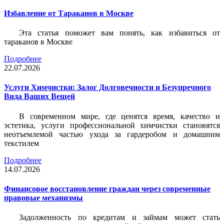
Избавление от Тараканов в Москве
Эта статья поможет вам понять, как избавиться от
тараканов в Москве
Подробнее
22.07.2026
Услуги Химчистки: Залог Долговечности и Безупречного
Вида Ваших Вещей
В современном мире, где ценятся время, качество и
эстетика, услуги профессиональной химчистки становятся
неотъемлемой частью ухода за гардеробом и домашним
текстилем
Подробнее
14.07.2026
Финансовое восстановление граждан через современные
правовые механизмы
Задолженность по кредитам и займам может стать