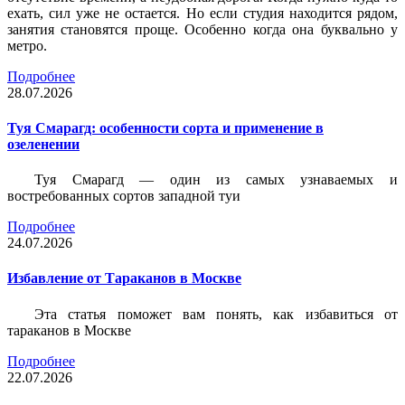
ехать, сил уже не остается. Но если студия находится рядом,
занятия становятся проще. Особенно когда она буквально у
метро.
Подробнее
28.07.2026
Туя Смарагд: особенности сорта и применение в
озеленении
Туя Смарагд — один из самых узнаваемых и
востребованных сортов западной туи
Подробнее
24.07.2026
Избавление от Тараканов в Москве
Эта статья поможет вам понять, как избавиться от
тараканов в Москве
Подробнее
22.07.2026