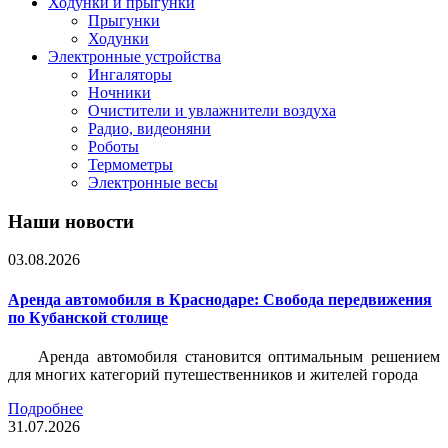
Ходунки и прыгунки
Прыгунки
Ходунки
Электронные устройства
Ингаляторы
Ночники
Очистители и увлажнители воздуха
Радио, видеоняни
Роботы
Термометры
Электронные весы
Наши новости
03.08.2026
Аренда автомобиля в Краснодаре: Свобода передвижения
по Кубанской столице
Аренда автомобиля становится оптимальным решением
для многих категорий путешественников и жителей города
Подробнее
31.07.2026