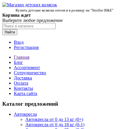
Купить детские коляски оптом и в розницу на "Stroller B&E"
Корзина ждет
Выберите любое предложение
Найти
Вход
Регистрация
Главная
Блог
Ассортимент
Сотрудничество
Доставка
Оплата
Контакты
Карта сайта
Каталог предложений
Автокресла
Автокресла от 0 до 13 кг (0+)
Автокресла от 0 до 18 кг (0-1)