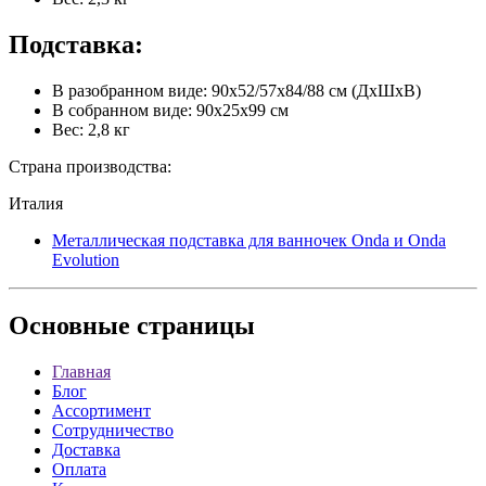
Подставка:
В разобранном виде: 90х52/57х84/88 см (ДхШхВ)
В собранном виде: 90х25х99 см
Вес: 2,8 кг
Страна производства:
Италия
Металлическая подставка для ванночек Onda и Onda
Evolution
Основные
страницы
Главная
Блог
Ассортимент
Сотрудничество
Доставка
Оплата