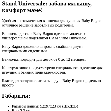
Stand Universale: забава малышу,
комфорт маме!
Удобная анатомическая ванночка для купания Baby Bagno –
отличное решение заботливых родителей.
Ванночка детская Baby Bagno идет в комплекте с
универсальной подставкой CAM Stand Universale.
Baby Bagno довольно широкая, снабжена двумя
специальными сидениями.
Ванночка подходит для деток от 0 до 12 месяцев.
Конструктивно предусмотрено специальное отделение для
игрушек и банных принадлежностей.
Благодаря заглушке сливать воду в Baby Bagno предельно
просто.
Габариты:
Размеры ванны: 52х97х23 см (ШхДхВ)
Вес: 2,3 кг