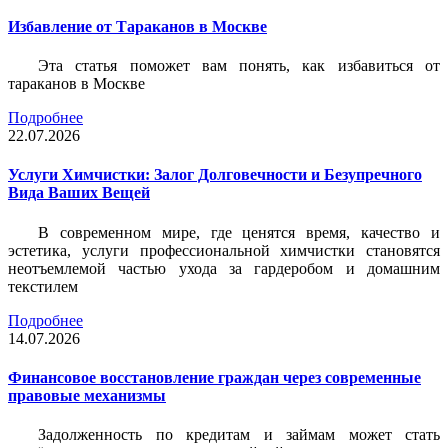
Избавление от Тараканов в Москве
Эта статья поможет вам понять, как избавиться от
тараканов в Москве
Подробнее
22.07.2026
Услуги Химчистки: Залог Долговечности и Безупречного
Вида Ваших Вещей
В современном мире, где ценятся время, качество и
эстетика, услуги профессиональной химчистки становятся
неотъемлемой частью ухода за гардеробом и домашним
текстилем
Подробнее
14.07.2026
Финансовое восстановление граждан через современные
правовые механизмы
Задолженность по кредитам и займам может стать