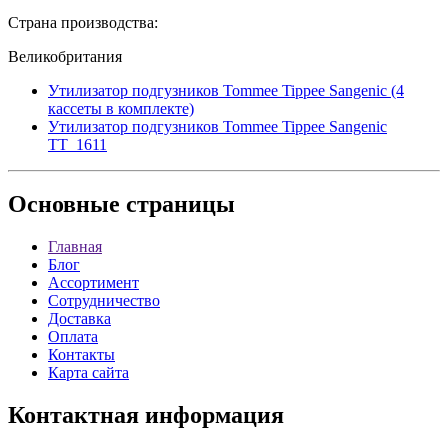
Страна производства:
Великобритания
Утилизатор подгузников Tommee Tippee Sangenic (4
кассеты в комплекте)
Утилизатор подгузников Tommee Tippee Sangenic
TT_1611
Основные
страницы
Главная
Блог
Ассортимент
Сотрудничество
Доставка
Оплата
Контакты
Карта сайта
Контактная
информация