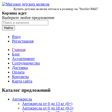
Купить детские коляски оптом и в розницу на "Stroller B&E"
Корзина ждет
Выберите любое предложение
Найти
Вход
Регистрация
Главная
Блог
Ассортимент
Сотрудничество
Доставка
Оплата
Контакты
Карта сайта
Каталог предложений
Автокресла
Автокресла от 0 до 13 кг (0+)
Автокресла от 0 до 18 кг (0-1)