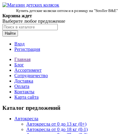
Купить детские коляски оптом и в розницу на "Stroller B&E"
Корзина ждет
Выберите любое предложение
Найти
Вход
Регистрация
Главная
Блог
Ассортимент
Сотрудничество
Доставка
Оплата
Контакты
Карта сайта
Каталог предложений
Автокресла
Автокресла от 0 до 13 кг (0+)
Автокресла от 0 до 18 кг (0-1)