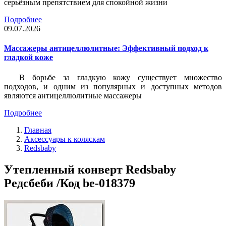
серьёзным препятствием для спокойной жизни
Подробнее
09.07.2026
Массажеры антицеллюлитные: Эффективный подход к
гладкой коже
В борьбе за гладкую кожу существует множество
подходов, и одним из популярных и доступных методов
являются антицеллюлитные массажеры
Подробнее
Главная
Аксессуары к коляскам
Redsbaby
Утепленный конверт Redsbaby
Редсбеби /Код be-018379