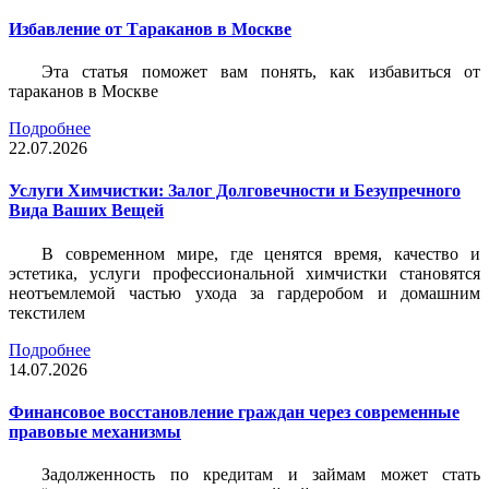
Избавление от Тараканов в Москве
Эта статья поможет вам понять, как избавиться от
тараканов в Москве
Подробнее
22.07.2026
Услуги Химчистки: Залог Долговечности и Безупречного
Вида Ваших Вещей
В современном мире, где ценятся время, качество и
эстетика, услуги профессиональной химчистки становятся
неотъемлемой частью ухода за гардеробом и домашним
текстилем
Подробнее
14.07.2026
Финансовое восстановление граждан через современные
правовые механизмы
Задолженность по кредитам и займам может стать