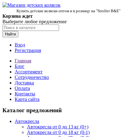
Купить детские коляски оптом и в розницу на "Stroller B&E"
Корзина ждет
Выберите любое предложение
Найти
Вход
Регистрация
Главная
Блог
Ассортимент
Сотрудничество
Доставка
Оплата
Контакты
Карта сайта
Каталог предложений
Автокресла
Автокресла от 0 до 13 кг (0+)
Автокресла от 0 до 18 кг (0-1)