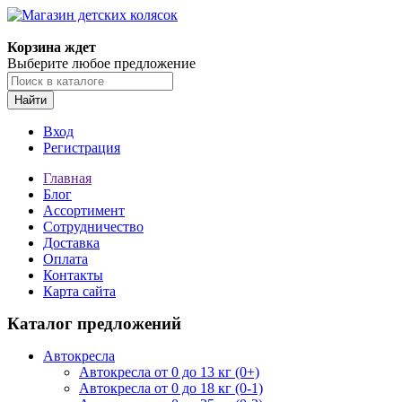
Корзина ждет
Выберите любое предложение
Найти
Вход
Регистрация
Главная
Блог
Ассортимент
Сотрудничество
Доставка
Оплата
Контакты
Карта сайта
Каталог предложений
Автокресла
Автокресла от 0 до 13 кг (0+)
Автокресла от 0 до 18 кг (0-1)