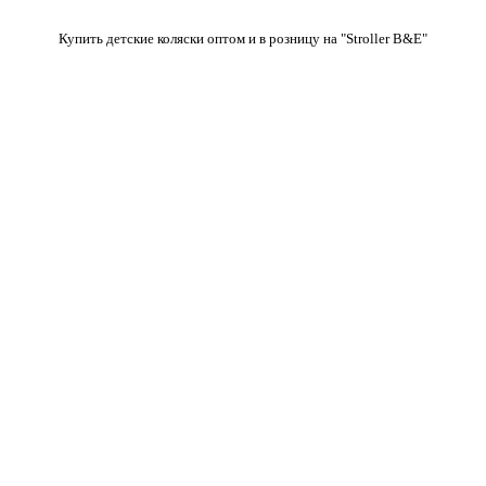
Купить детские коляски оптом и в розницу на "Stroller B&E"