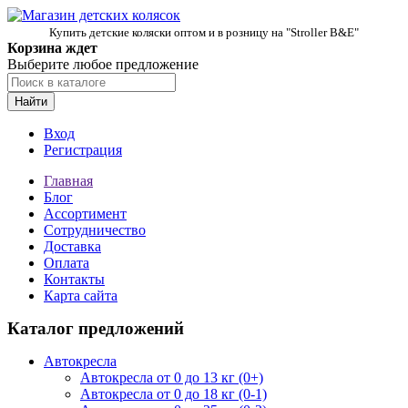
Купить детские коляски оптом и в розницу на "Stroller B&E"
Корзина ждет
Выберите любое предложение
Найти
Вход
Регистрация
Главная
Блог
Ассортимент
Сотрудничество
Доставка
Оплата
Контакты
Карта сайта
Каталог предложений
Автокресла
Автокресла от 0 до 13 кг (0+)
Автокресла от 0 до 18 кг (0-1)