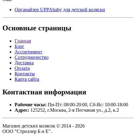
Органайзер UPPAbaby для детской коляски
Основные
страницы
Главная
Блог
Ассортимент
Сотрудничество
Доставка
Оплата
Контакты
Карта сайта
Контактная
информация
Рабочие часы:
Пн-Пт: 08:00-20:00, Сб-Вс: 10:00-18:00
Адрес:
125252, г.Москва, 2-я Песчаная ул., д.2, к.2
Магазин детских колясок © 2014 - 2026
ООО "Строллер Б и Е".