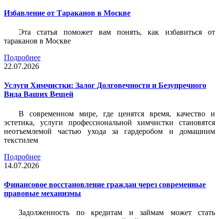
Избавление от Тараканов в Москве
Эта статья поможет вам понять, как избавиться от
тараканов в Москве
Подробнее
22.07.2026
Услуги Химчистки: Залог Долговечности и Безупречного
Вида Ваших Вещей
В современном мире, где ценятся время, качество и
эстетика, услуги профессиональной химчистки становятся
неотъемлемой частью ухода за гардеробом и домашним
текстилем
Подробнее
14.07.2026
Финансовое восстановление граждан через современные
правовые механизмы
Задолженность по кредитам и займам может стать