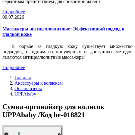
серьёзным препятствием для спокойной жизни
Подробнее
09.07.2026
Массажеры антицеллюлитные: Эффективный подход к
гладкой коже
В борьбе за гладкую кожу существует множество
подходов, и одним из популярных и доступных методов
являются антицеллюлитные массажеры
Подробнее
Главная
Аксессуары к коляскам
Органайзеры
UPPAbaby
Сумка-органайзер для колясок
UPPAbaby /Код be-018821