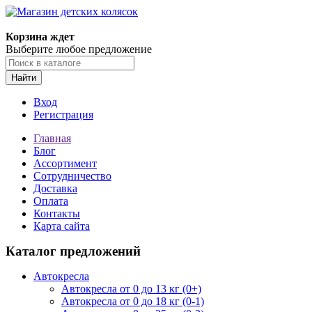
Корзина ждет
Выберите любое предложение
Найти
Вход
Регистрация
Главная
Блог
Ассортимент
Сотрудничество
Доставка
Оплата
Контакты
Карта сайта
Каталог предложений
Автокресла
Автокресла от 0 до 13 кг (0+)
Автокресла от 0 до 18 кг (0-1)