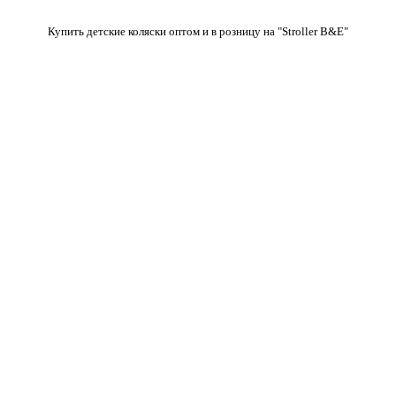
Купить детские коляски оптом и в розницу на "Stroller B&E"