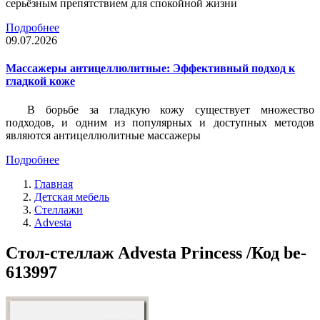
серьёзным препятствием для спокойной жизни
Подробнее
09.07.2026
Массажеры антицеллюлитные: Эффективный подход к
гладкой коже
В борьбе за гладкую кожу существует множество
подходов, и одним из популярных и доступных методов
являются антицеллюлитные массажеры
Подробнее
Главная
Детская мебель
Стеллажи
Advesta
Стол-стеллаж Advesta Princess /Код be-
613997