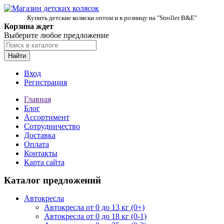
Купить детские коляски оптом и в розницу на "Stroller B&E"
Корзина ждет
Выберите любое предложение
Найти
Вход
Регистрация
Главная
Блог
Ассортимент
Сотрудничество
Доставка
Оплата
Контакты
Карта сайта
Каталог предложений
Автокресла
Автокресла от 0 до 13 кг (0+)
Автокресла от 0 до 18 кг (0-1)