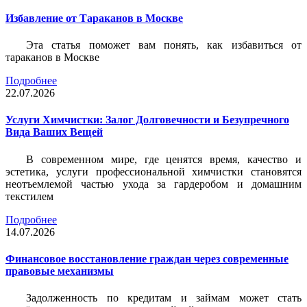
Избавление от Тараканов в Москве
Эта статья поможет вам понять, как избавиться от
тараканов в Москве
Подробнее
22.07.2026
Услуги Химчистки: Залог Долговечности и Безупречного
Вида Ваших Вещей
В современном мире, где ценятся время, качество и
эстетика, услуги профессиональной химчистки становятся
неотъемлемой частью ухода за гардеробом и домашним
текстилем
Подробнее
14.07.2026
Финансовое восстановление граждан через современные
правовые механизмы
Задолженность по кредитам и займам может стать