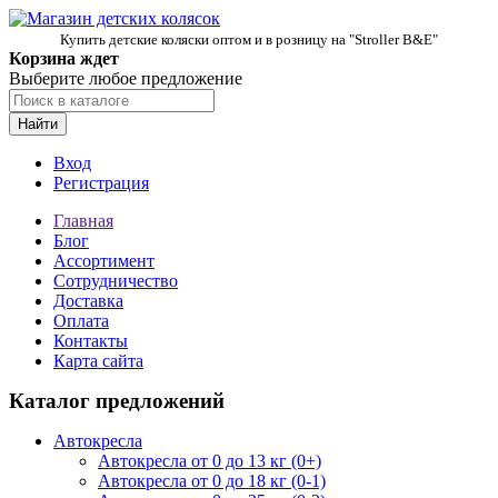
Купить детские коляски оптом и в розницу на "Stroller B&E"
Корзина ждет
Выберите любое предложение
Найти
Вход
Регистрация
Главная
Блог
Ассортимент
Сотрудничество
Доставка
Оплата
Контакты
Карта сайта
Каталог предложений
Автокресла
Автокресла от 0 до 13 кг (0+)
Автокресла от 0 до 18 кг (0-1)