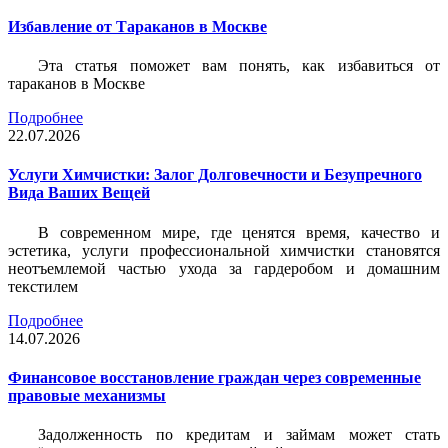
Избавление от Тараканов в Москве
Эта статья поможет вам понять, как избавиться от
тараканов в Москве
Подробнее
22.07.2026
Услуги Химчистки: Залог Долговечности и Безупречного
Вида Ваших Вещей
В современном мире, где ценятся время, качество и
эстетика, услуги профессиональной химчистки становятся
неотъемлемой частью ухода за гардеробом и домашним
текстилем
Подробнее
14.07.2026
Финансовое восстановление граждан через современные
правовые механизмы
Задолженность по кредитам и займам может стать