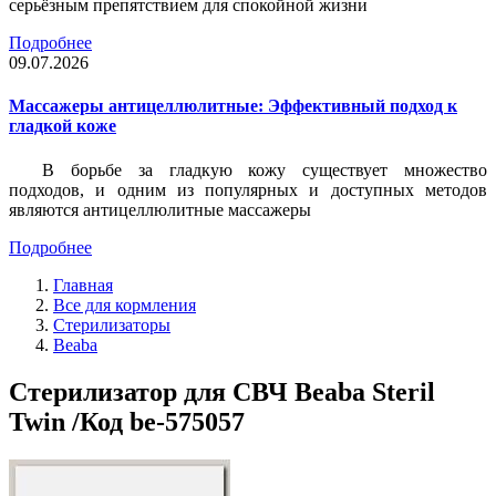
серьёзным препятствием для спокойной жизни
Подробнее
09.07.2026
Массажеры антицеллюлитные: Эффективный подход к
гладкой коже
В борьбе за гладкую кожу существует множество
подходов, и одним из популярных и доступных методов
являются антицеллюлитные массажеры
Подробнее
Главная
Все для кормления
Стерилизаторы
Beaba
Стерилизатор для СВЧ Beaba Steril
Twin /Код be-575057