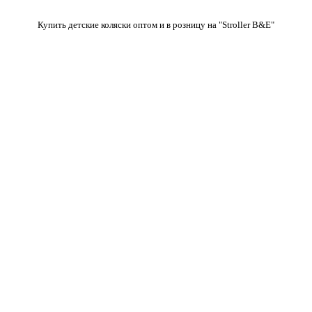
Купить детские коляски оптом и в розницу на "Stroller B&E"