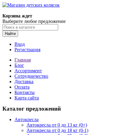
Корзина ждет
Выберите любое предложение
Найти
Вход
Регистрация
Главная
Блог
Ассортимент
Сотрудничество
Доставка
Оплата
Контакты
Карта сайта
Каталог предложений
Автокресла
Автокресла от 0 до 13 кг (0+)
Автокресла от 0 до 18 кг (0-1)