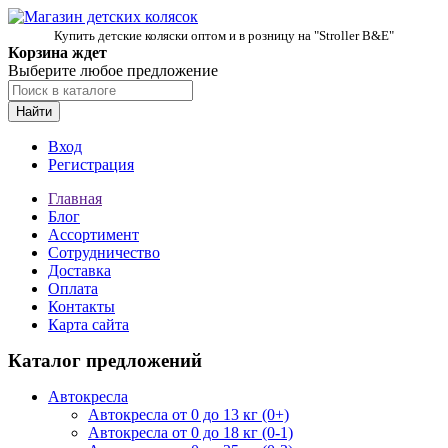
Купить детские коляски оптом и в розницу на "Stroller B&E"
Корзина ждет
Выберите любое предложение
Найти
Вход
Регистрация
Главная
Блог
Ассортимент
Сотрудничество
Доставка
Оплата
Контакты
Карта сайта
Каталог предложений
Автокресла
Автокресла от 0 до 13 кг (0+)
Автокресла от 0 до 18 кг (0-1)