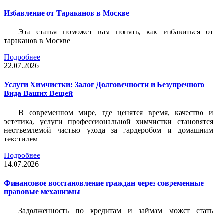
Избавление от Тараканов в Москве
Эта статья поможет вам понять, как избавиться от
тараканов в Москве
Подробнее
22.07.2026
Услуги Химчистки: Залог Долговечности и Безупречного
Вида Ваших Вещей
В современном мире, где ценятся время, качество и
эстетика, услуги профессиональной химчистки становятся
неотъемлемой частью ухода за гардеробом и домашним
текстилем
Подробнее
14.07.2026
Финансовое восстановление граждан через современные
правовые механизмы
Задолженность по кредитам и займам может стать