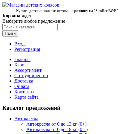
Купить детские коляски оптом и в розницу на "Stroller B&E"
Корзина ждет
Выберите любое предложение
Найти
Вход
Регистрация
Главная
Блог
Ассортимент
Сотрудничество
Доставка
Оплата
Контакты
Карта сайта
Каталог предложений
Автокресла
Автокресла от 0 до 13 кг (0+)
Автокресла от 0 до 18 кг (0-1)