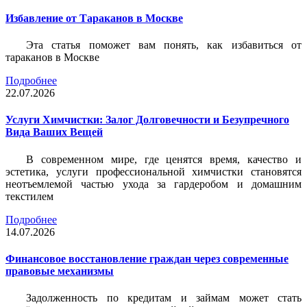
Избавление от Тараканов в Москве
Эта статья поможет вам понять, как избавиться от
тараканов в Москве
Подробнее
22.07.2026
Услуги Химчистки: Залог Долговечности и Безупречного
Вида Ваших Вещей
В современном мире, где ценятся время, качество и
эстетика, услуги профессиональной химчистки становятся
неотъемлемой частью ухода за гардеробом и домашним
текстилем
Подробнее
14.07.2026
Финансовое восстановление граждан через современные
правовые механизмы
Задолженность по кредитам и займам может стать