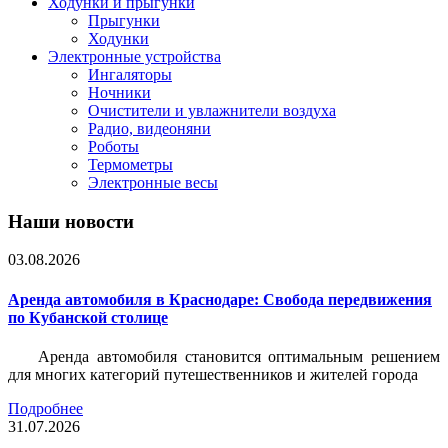
Ходунки и прыгунки
Прыгунки
Ходунки
Электронные устройства
Ингаляторы
Ночники
Очистители и увлажнители воздуха
Радио, видеоняни
Роботы
Термометры
Электронные весы
Наши новости
03.08.2026
Аренда автомобиля в Краснодаре: Свобода передвижения
по Кубанской столице
Аренда автомобиля становится оптимальным решением
для многих категорий путешественников и жителей города
Подробнее
31.07.2026