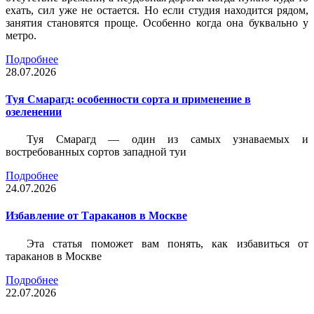
ехать, сил уже не остается. Но если студия находится рядом,
занятия становятся проще. Особенно когда она буквально у
метро.
Подробнее
28.07.2026
Туя Смарагд: особенности сорта и применение в
озеленении
Туя Смарагд — один из самых узнаваемых и
востребованных сортов западной туи
Подробнее
24.07.2026
Избавление от Тараканов в Москве
Эта статья поможет вам понять, как избавиться от
тараканов в Москве
Подробнее
22.07.2026