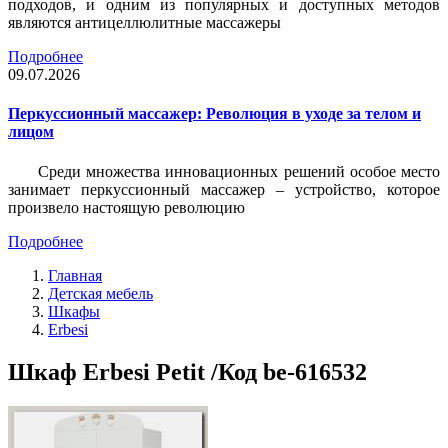
подходов, и одним из популярных и доступных методов
являются антицеллюлитные массажеры
Подробнее
09.07.2026
Перкуссионный массажер: Революция в уходе за телом и
лицом
Среди множества инновационных решений особое место
занимает перкуссионный массажер – устройство, которое
произвело настоящую революцию
Подробнее
Главная
Детская мебель
Шкафы
Erbesi
Шкаф Erbesi Petit /Код be-616532