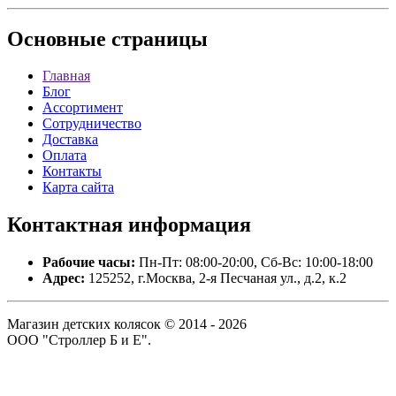
Основные
страницы
Главная
Блог
Ассортимент
Сотрудничество
Доставка
Оплата
Контакты
Карта сайта
Контактная
информация
Рабочие часы:
Пн-Пт: 08:00-20:00, Сб-Вс: 10:00-18:00
Адрес:
125252, г.Москва, 2-я Песчаная ул., д.2, к.2
Магазин детских колясок © 2014 - 2026
ООО "Строллер Б и Е".