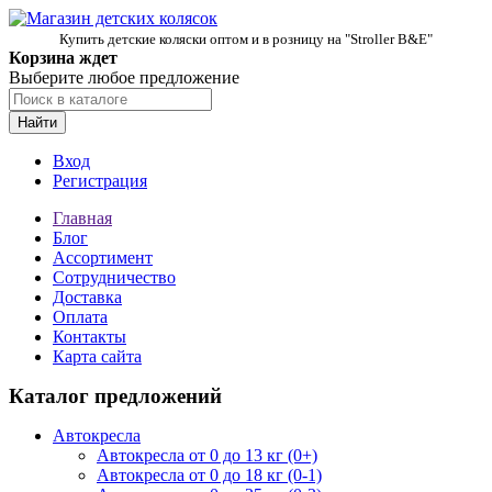
Купить детские коляски оптом и в розницу на "Stroller B&E"
Корзина ждет
Выберите любое предложение
Найти
Вход
Регистрация
Главная
Блог
Ассортимент
Сотрудничество
Доставка
Оплата
Контакты
Карта сайта
Каталог предложений
Автокресла
Автокресла от 0 до 13 кг (0+)
Автокресла от 0 до 18 кг (0-1)