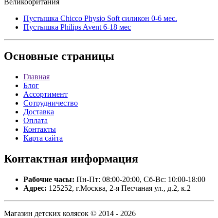
Великобритания
Пустышка Chicco Physio Soft силикон 0-6 мес.
Пустышка Philips Avent 6-18 мес
Основные
страницы
Главная
Блог
Ассортимент
Сотрудничество
Доставка
Оплата
Контакты
Карта сайта
Контактная
информация
Рабочие часы:
Пн-Пт: 08:00-20:00, Сб-Вс: 10:00-18:00
Адрес:
125252, г.Москва, 2-я Песчаная ул., д.2, к.2
Магазин детских колясок © 2014 - 2026