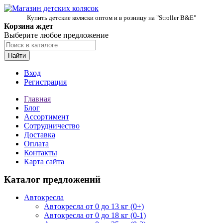
Купить детские коляски оптом и в розницу на "Stroller B&E"
Корзина ждет
Выберите любое предложение
Найти
Вход
Регистрация
Главная
Блог
Ассортимент
Сотрудничество
Доставка
Оплата
Контакты
Карта сайта
Каталог предложений
Автокресла
Автокресла от 0 до 13 кг (0+)
Автокресла от 0 до 18 кг (0-1)