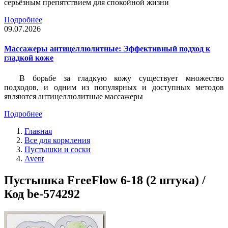
серьёзным препятствием для спокойной жизни
Подробнее
09.07.2026
Массажеры антицеллюлитные: Эффективный подход к
гладкой коже
В борьбе за гладкую кожу существует множество
подходов, и одним из популярных и доступных методов
являются антицеллюлитные массажеры
Подробнее
Главная
Все для кормления
Пустышки и соски
Avent
Пустышка FreeFlow 6-18 (2 штука) /
Код be-574292