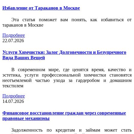
Избавление от Тараканов в Москве
Эта статья поможет вам понять, как избавиться от
тараканов в Москве
Подробнее
22.07.2026
Услуги Химчистки: Залог Долговечности и Безупречного
Вида Ваших Вещей
В современном мире, где ценятся время, качество и
эстетика, услуги профессиональной химчистки становятся
неотъемлемой частью ухода за гардеробом и домашним
текстилем
Подробнее
14.07.2026
Финансовое восстановление граждан через современные
правовые механизмы
Задолженность по кредитам и займам может стать