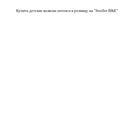
Купить детские коляски оптом и в розницу на "Stroller B&E"