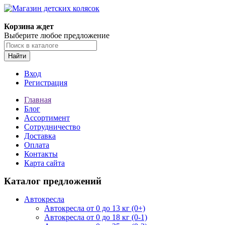
Корзина ждет
Выберите любое предложение
Найти
Вход
Регистрация
Главная
Блог
Ассортимент
Сотрудничество
Доставка
Оплата
Контакты
Карта сайта
Каталог предложений
Автокресла
Автокресла от 0 до 13 кг (0+)
Автокресла от 0 до 18 кг (0-1)