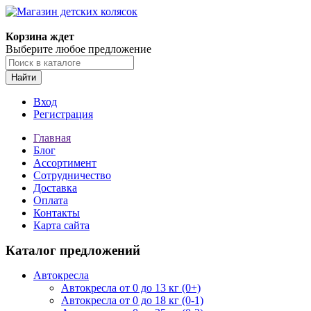
Корзина ждет
Выберите любое предложение
Найти
Вход
Регистрация
Главная
Блог
Ассортимент
Сотрудничество
Доставка
Оплата
Контакты
Карта сайта
Каталог предложений
Автокресла
Автокресла от 0 до 13 кг (0+)
Автокресла от 0 до 18 кг (0-1)