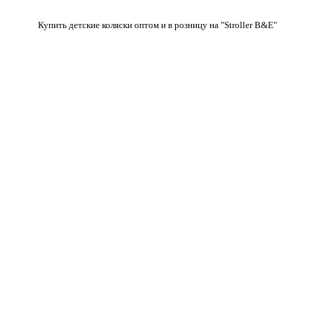
Купить детские коляски оптом и в розницу на "Stroller B&E"