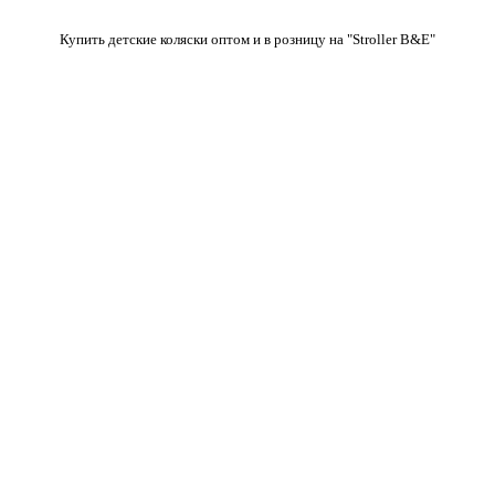
Купить детские коляски оптом и в розницу на "Stroller B&E"