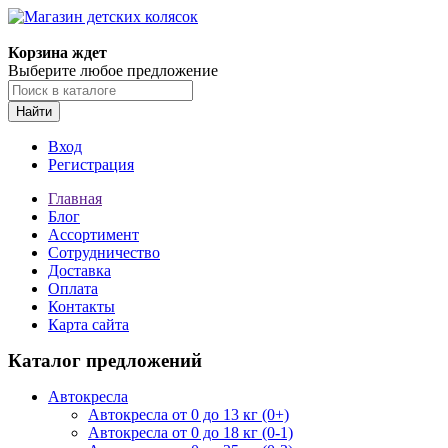
Корзина ждет
Выберите любое предложение
Найти
Вход
Регистрация
Главная
Блог
Ассортимент
Сотрудничество
Доставка
Оплата
Контакты
Карта сайта
Каталог предложений
Автокресла
Автокресла от 0 до 13 кг (0+)
Автокресла от 0 до 18 кг (0-1)