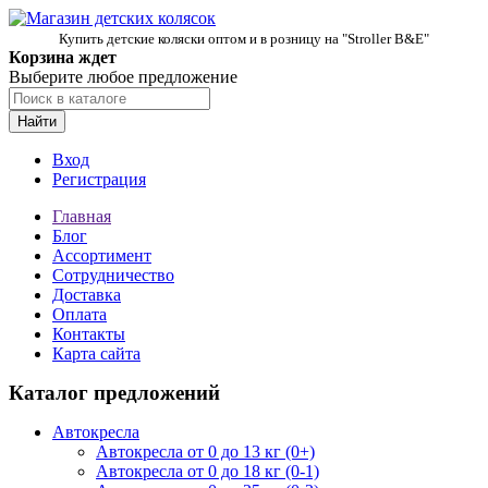
Купить детские коляски оптом и в розницу на "Stroller B&E"
Корзина ждет
Выберите любое предложение
Найти
Вход
Регистрация
Главная
Блог
Ассортимент
Сотрудничество
Доставка
Оплата
Контакты
Карта сайта
Каталог предложений
Автокресла
Автокресла от 0 до 13 кг (0+)
Автокресла от 0 до 18 кг (0-1)