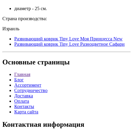
диаметр - 25 см.
Страна производства:
Израиль
Развивающий коврик Tiny Love Моя Принцесса New
Развивающий коврик Tiny Love Разноцветное Сафари
Основные
страницы
Главная
Блог
Ассортимент
Сотрудничество
Доставка
Оплата
Контакты
Карта сайта
Контактная
информация