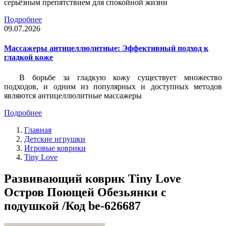
серьёзным препятствием для спокойной жизни
Подробнее
09.07.2026
Массажеры антицеллюлитные: Эффективный подход к
гладкой коже
В борьбе за гладкую кожу существует множество
подходов, и одним из популярных и доступных методов
являются антицеллюлитные массажеры
Подробнее
Главная
Детские игрушки
Игровые коврики
Tiny Love
Развивающий коврик Tiny Love
Остров Поющей Обезьянки с
подушкой /Код be-626687