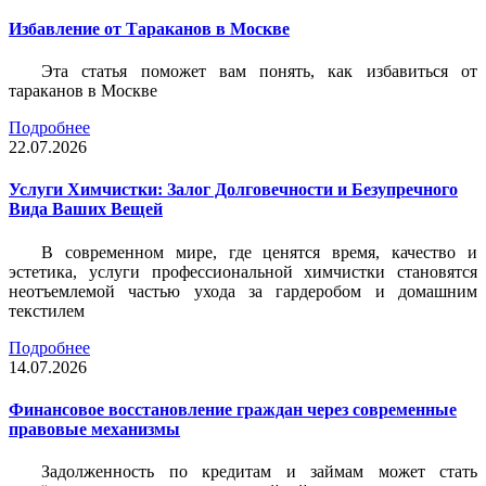
Избавление от Тараканов в Москве
Эта статья поможет вам понять, как избавиться от
тараканов в Москве
Подробнее
22.07.2026
Услуги Химчистки: Залог Долговечности и Безупречного
Вида Ваших Вещей
В современном мире, где ценятся время, качество и
эстетика, услуги профессиональной химчистки становятся
неотъемлемой частью ухода за гардеробом и домашним
текстилем
Подробнее
14.07.2026
Финансовое восстановление граждан через современные
правовые механизмы
Задолженность по кредитам и займам может стать