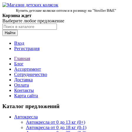
Купить детские коляски оптом и в розницу на "Stroller B&E"
Корзина ждет
Выберите любое предложение
Найти
Вход
Регистрация
Главная
Блог
Ассортимент
Сотрудничество
Доставка
Оплата
Контакты
Карта сайта
Каталог предложений
Автокресла
Автокресла от 0 до 13 кг (0+)
Автокресла от 0 до 18 кг (0-1)