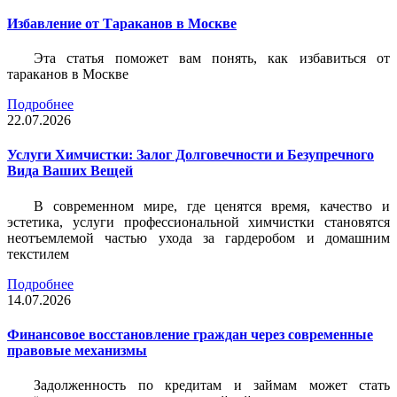
Избавление от Тараканов в Москве
Эта статья поможет вам понять, как избавиться от
тараканов в Москве
Подробнее
22.07.2026
Услуги Химчистки: Залог Долговечности и Безупречного
Вида Ваших Вещей
В современном мире, где ценятся время, качество и
эстетика, услуги профессиональной химчистки становятся
неотъемлемой частью ухода за гардеробом и домашним
текстилем
Подробнее
14.07.2026
Финансовое восстановление граждан через современные
правовые механизмы
Задолженность по кредитам и займам может стать