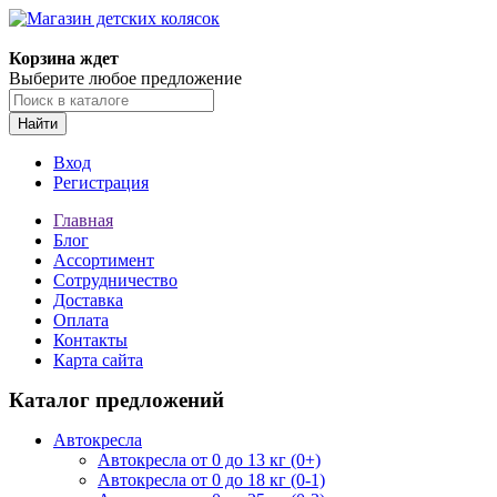
Корзина ждет
Выберите любое предложение
Найти
Вход
Регистрация
Главная
Блог
Ассортимент
Сотрудничество
Доставка
Оплата
Контакты
Карта сайта
Каталог предложений
Автокресла
Автокресла от 0 до 13 кг (0+)
Автокресла от 0 до 18 кг (0-1)