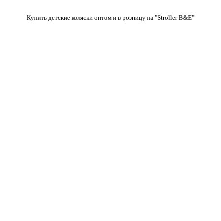
Купить детские коляски оптом и в розницу на "Stroller B&E"