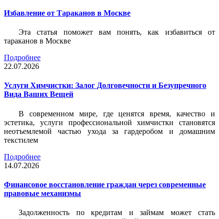
Избавление от Тараканов в Москве
Эта статья поможет вам понять, как избавиться от
тараканов в Москве
Подробнее
22.07.2026
Услуги Химчистки: Залог Долговечности и Безупречного
Вида Ваших Вещей
В современном мире, где ценятся время, качество и
эстетика, услуги профессиональной химчистки становятся
неотъемлемой частью ухода за гардеробом и домашним
текстилем
Подробнее
14.07.2026
Финансовое восстановление граждан через современные
правовые механизмы
Задолженность по кредитам и займам может стать