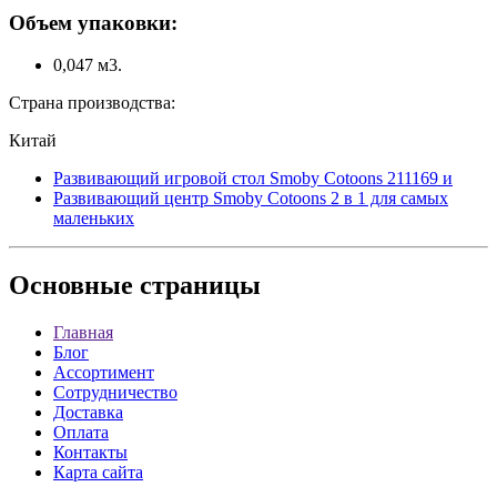
Объем упаковки:
0,047 м3.
Страна производства:
Китай
Развивающий игровой стол Smoby Cotoons 211169 и
Развивающий центр Smoby Cotoons 2 в 1 для самых
маленьких
Основные
страницы
Главная
Блог
Ассортимент
Сотрудничество
Доставка
Оплата
Контакты
Карта сайта