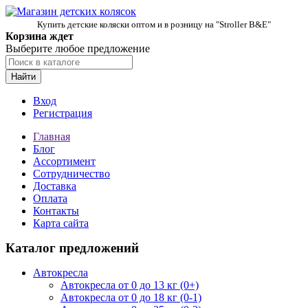
Купить детские коляски оптом и в розницу на "Stroller B&E"
Корзина ждет
Выберите любое предложение
Найти
Вход
Регистрация
Главная
Блог
Ассортимент
Сотрудничество
Доставка
Оплата
Контакты
Карта сайта
Каталог предложений
Автокресла
Автокресла от 0 до 13 кг (0+)
Автокресла от 0 до 18 кг (0-1)