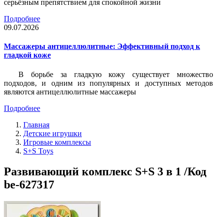
серьёзным препятствием для спокойной жизни
Подробнее
09.07.2026
Массажеры антицеллюлитные: Эффективный подход к
гладкой коже
В борьбе за гладкую кожу существует множество
подходов, и одним из популярных и доступных методов
являются антицеллюлитные массажеры
Подробнее
Главная
Детские игрушки
Игровые комплексы
S+S Toys
Развивающий комплекс S+S 3 в 1 /Код
be-627317