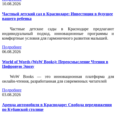
10.08.2026
Частный детский сад в Краснодаре: Инвестиция в будущее
вашего ребенка
Частные детские сады в Краснодаре предлагают
индивидуальный подход, инновационные программы и
комфортные условия для гармоничного развития малышей.
Подробнее
06.08.2026
World of Words (WoW Books): Переосмысление Чтения в
Цифровую Эпоху
WoW Books — это инновационная платформа для
онлайн-чтения, разработанная для современных читателей
Подробнее
03.08.2026
Аренда автомобиля в Краснодаре: Свобода передвижения
по Кубанской столице