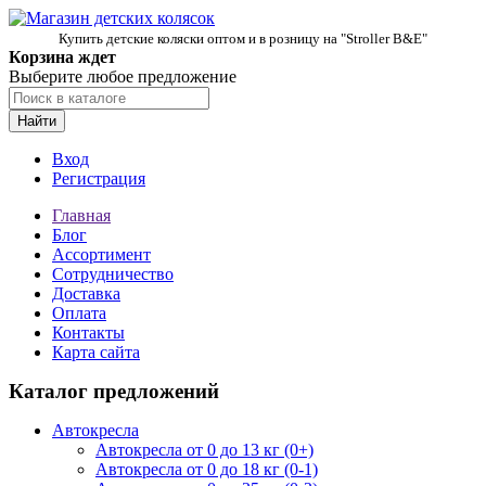
Купить детские коляски оптом и в розницу на "Stroller B&E"
Корзина ждет
Выберите любое предложение
Найти
Вход
Регистрация
Главная
Блог
Ассортимент
Сотрудничество
Доставка
Оплата
Контакты
Карта сайта
Каталог предложений
Автокресла
Автокресла от 0 до 13 кг (0+)
Автокресла от 0 до 18 кг (0-1)