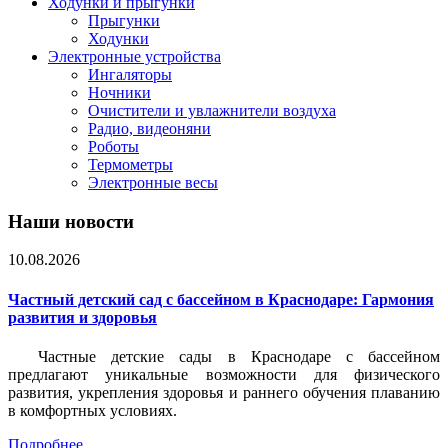
Ходунки и прыгунки
Прыгунки
Ходунки
Электронные устройства
Ингаляторы
Ночники
Очистители и увлажнители воздуха
Радио, видеоняни
Роботы
Термометры
Электронные весы
Наши новости
10.08.2026
Частный детский сад с бассейном в Краснодаре: Гармония
развития и здоровья
Частные детские сады в Краснодаре с бассейном
предлагают уникальные возможности для физического
развития, укрепления здоровья и раннего обучения плаванию
в комфортных условиях.
Подробнее