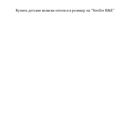
Купить детские коляски оптом и в розницу на "Stroller B&E"