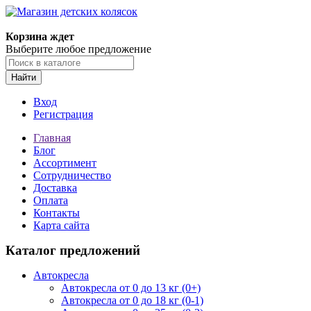
Корзина ждет
Выберите любое предложение
Найти
Вход
Регистрация
Главная
Блог
Ассортимент
Сотрудничество
Доставка
Оплата
Контакты
Карта сайта
Каталог предложений
Автокресла
Автокресла от 0 до 13 кг (0+)
Автокресла от 0 до 18 кг (0-1)