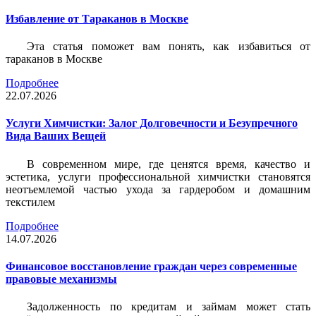
Избавление от Тараканов в Москве
Эта статья поможет вам понять, как избавиться от
тараканов в Москве
Подробнее
22.07.2026
Услуги Химчистки: Залог Долговечности и Безупречного
Вида Ваших Вещей
В современном мире, где ценятся время, качество и
эстетика, услуги профессиональной химчистки становятся
неотъемлемой частью ухода за гардеробом и домашним
текстилем
Подробнее
14.07.2026
Финансовое восстановление граждан через современные
правовые механизмы
Задолженность по кредитам и займам может стать