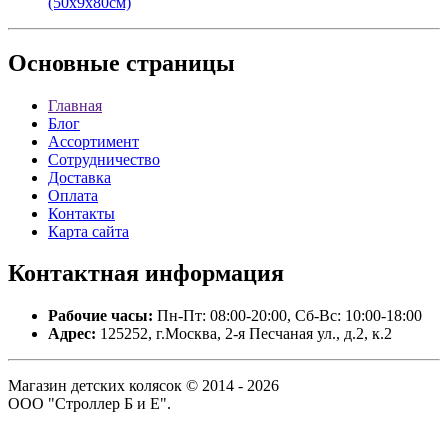
(50х9х80см)
Основные
страницы
Главная
Блог
Ассортимент
Сотрудничество
Доставка
Оплата
Контакты
Карта сайта
Контактная
информация
Рабочие часы:
Пн-Пт: 08:00-20:00, Сб-Вс: 10:00-18:00
Адрес:
125252, г.Москва, 2-я Песчаная ул., д.2, к.2
Магазин детских колясок © 2014 - 2026
ООО "Строллер Б и Е".