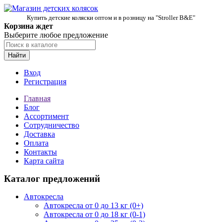
Купить детские коляски оптом и в розницу на "Stroller B&E"
Корзина ждет
Выберите любое предложение
Найти
Вход
Регистрация
Главная
Блог
Ассортимент
Сотрудничество
Доставка
Оплата
Контакты
Карта сайта
Каталог предложений
Автокресла
Автокресла от 0 до 13 кг (0+)
Автокресла от 0 до 18 кг (0-1)