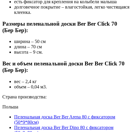
есть фиксатор для крепления на колыбели малыша
долговечное покрытие – влагостойкая, легко чистящаяся
клеенка.
Размеры пеленальной доски Ber Ber Click 70
(Бер Бер):
ширина – 50 см
длина – 70 см
высота – 9 см.
Вес и объем пеленальной доски Ber Ber Click 70
(Бер Бер):
вес – 2,4 кг
объем – 0,04 м3.
Страна производства:
Польша
Пеленальная доска Ber Ber Arena 80 с фиксатором
(50*9*80см)
Пеленальная доска Ber Ber Dino 80 с фиксатором