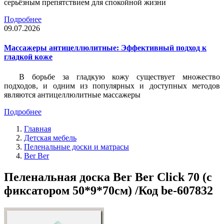
серьёзным препятствием для спокойной жизни
Подробнее
09.07.2026
Массажеры антицеллюлитные: Эффективный подход к
гладкой коже
В борьбе за гладкую кожу существует множество
подходов, и одним из популярных и доступных методов
являются антицеллюлитные массажеры
Подробнее
Главная
Детская мебель
Пеленальные доски и матрасы
Ber Ber
Пеленальная доска Ber Ber Click 70 (с
фиксатором 50*9*70см) /Код be-607832