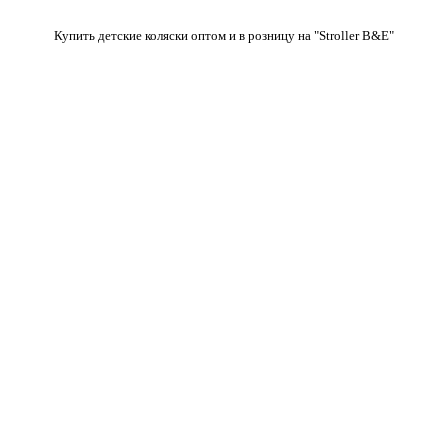
Купить детские коляски оптом и в розницу на "Stroller B&E"