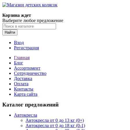
Корзина ждет
Выберите любое предложение
Найти
Вход
Регистрация
Главная
Блог
Ассортимент
Сотрудничество
Доставка
Оплата
Контакты
Карта сайта
Каталог предложений
Автокресла
Автокресла от 0 до 13 кг (0+)
Автокресла от 0 до 18 кг (0-1)