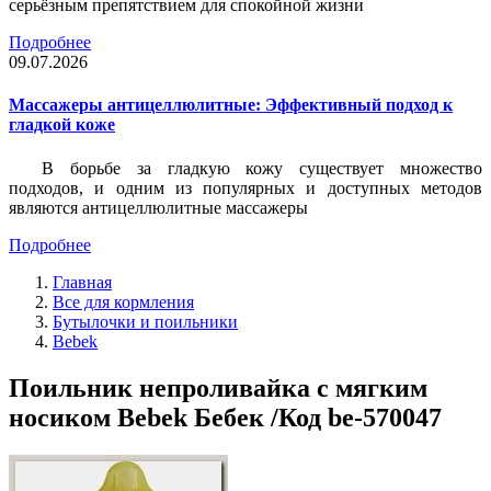
серьёзным препятствием для спокойной жизни
Подробнее
09.07.2026
Массажеры антицеллюлитные: Эффективный подход к
гладкой коже
В борьбе за гладкую кожу существует множество
подходов, и одним из популярных и доступных методов
являются антицеллюлитные массажеры
Подробнее
Главная
Все для кормления
Бутылочки и поильники
Bebek
Поильник непроливайка с мягким
носиком Bebek Бебек /Код be-570047