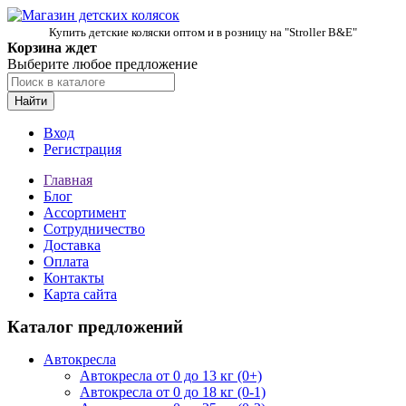
Купить детские коляски оптом и в розницу на "Stroller B&E"
Корзина ждет
Выберите любое предложение
Найти
Вход
Регистрация
Главная
Блог
Ассортимент
Сотрудничество
Доставка
Оплата
Контакты
Карта сайта
Каталог предложений
Автокресла
Автокресла от 0 до 13 кг (0+)
Автокресла от 0 до 18 кг (0-1)