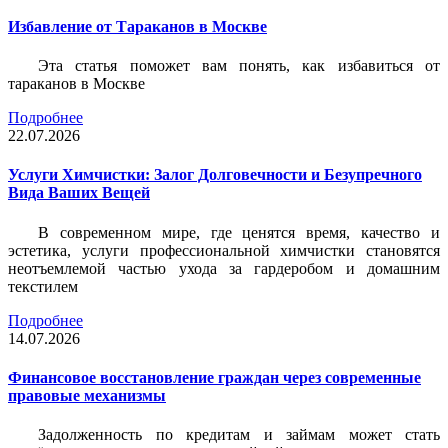
Избавление от Тараканов в Москве
Эта статья поможет вам понять, как избавиться от
тараканов в Москве
Подробнее
22.07.2026
Услуги Химчистки: Залог Долговечности и Безупречного
Вида Ваших Вещей
В современном мире, где ценятся время, качество и
эстетика, услуги профессиональной химчистки становятся
неотъемлемой частью ухода за гардеробом и домашним
текстилем
Подробнее
14.07.2026
Финансовое восстановление граждан через современные
правовые механизмы
Задолженность по кредитам и займам может стать