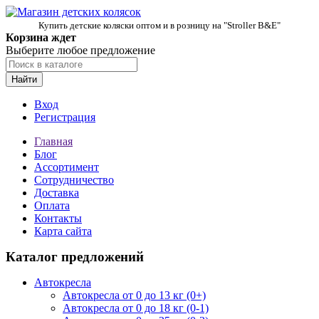
Купить детские коляски оптом и в розницу на "Stroller B&E"
Корзина ждет
Выберите любое предложение
Найти
Вход
Регистрация
Главная
Блог
Ассортимент
Сотрудничество
Доставка
Оплата
Контакты
Карта сайта
Каталог предложений
Автокресла
Автокресла от 0 до 13 кг (0+)
Автокресла от 0 до 18 кг (0-1)