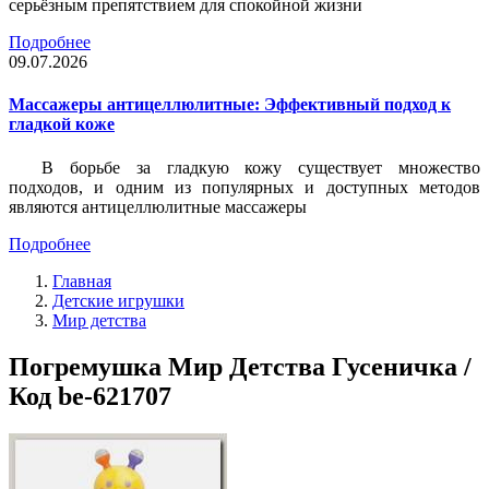
серьёзным препятствием для спокойной жизни
Подробнее
09.07.2026
Массажеры антицеллюлитные: Эффективный подход к
гладкой коже
В борьбе за гладкую кожу существует множество
подходов, и одним из популярных и доступных методов
являются антицеллюлитные массажеры
Подробнее
Главная
Детские игрушки
Мир детства
Погремушка Мир Детства Гусеничка /
Код be-621707