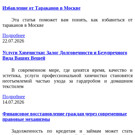
Избавление от Тараканов в Москве
Эта статья поможет вам понять, как избавиться от
тараканов в Москве
Подробнее
22.07.2026
Услуги Химчистки: Залог Долговечности и Безупречного
Вида Ваших Вещей
В современном мире, где ценятся время, качество и
эстетика, услуги профессиональной химчистки становятся
неотъемлемой частью ухода за гардеробом и домашним
текстилем
Подробнее
14.07.2026
Финансовое восстановление граждан через современные
правовые механизмы
Задолженность по кредитам и займам может стать