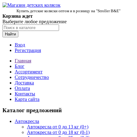
Купить детские коляски оптом и в розницу на "Stroller B&E"
Корзина ждет
Выберите любое предложение
Найти
Вход
Регистрация
Главная
Блог
Ассортимент
Сотрудничество
Доставка
Оплата
Контакты
Карта сайта
Каталог предложений
Автокресла
Автокресла от 0 до 13 кг (0+)
Автокресла от 0 до 18 кг (0-1)