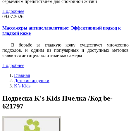
серьёзным препятствием для спокойной жизни
Подробнее
09.07.2026
Массажеры антицеллюлитные: Эффективный подход к
гладкой коже
В борьбе за гладкую кожу существует множество
подходов, и одним из популярных и доступных методов
являются антицеллюлитные массажеры
Подробнее
Главная
Детские игрушки
K’s Kids
Подвеска K's Kids Пчелка /Код be-
621797