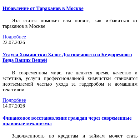
Избавление от Тараканов в Москве
Эта статья поможет вам понять, как избавиться от
тараканов в Москве
Подробнее
22.07.2026
Услуги Химчистки: Залог Долговечности и Безупречного
Вида Ваших Вещей
В современном мире, где ценятся время, качество и
эстетика, услуги профессиональной химчистки становятся
неотъемлемой частью ухода за гардеробом и домашним
текстилем
Подробнее
14.07.2026
Финансовое восстановление граждан через современные
правовые механизмы
Задолженность по кредитам и займам может стать