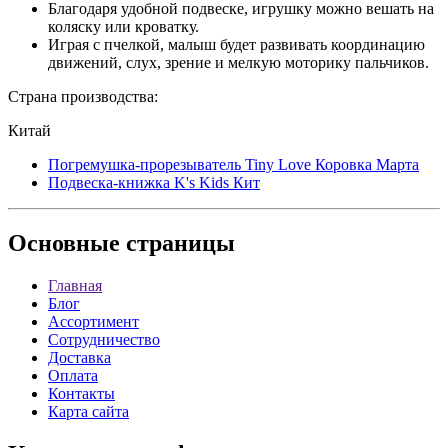
Благодаря удобной подвеске, игрушку можно вешать на
коляску или кроватку.
Играя с пчелкой, малыш будет развивать координацию
движений, слух, зрение и мелкую моторику пальчиков.
Страна производства:
Китай
Погремушка-прорезыватель Tiny Love Коровка Марта
Подвеска-книжка K's Kids Кит
Основные
страницы
Главная
Блог
Ассортимент
Сотрудничество
Доставка
Оплата
Контакты
Карта сайта