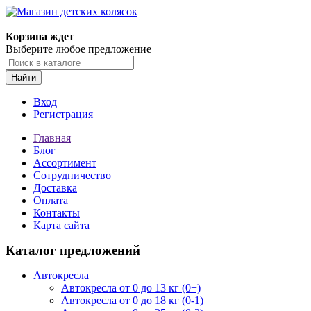
Корзина ждет
Выберите любое предложение
Найти
Вход
Регистрация
Главная
Блог
Ассортимент
Сотрудничество
Доставка
Оплата
Контакты
Карта сайта
Каталог предложений
Автокресла
Автокресла от 0 до 13 кг (0+)
Автокресла от 0 до 18 кг (0-1)