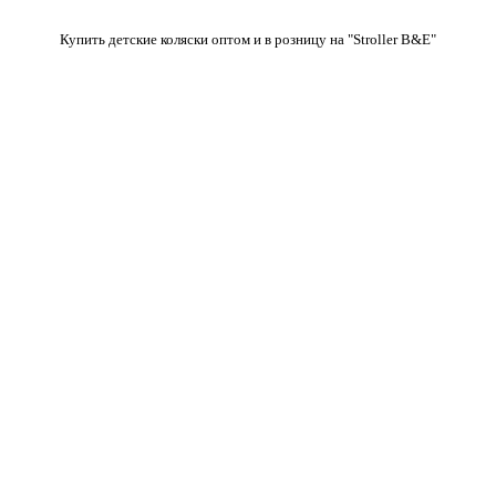
Купить детские коляски оптом и в розницу на "Stroller B&E"