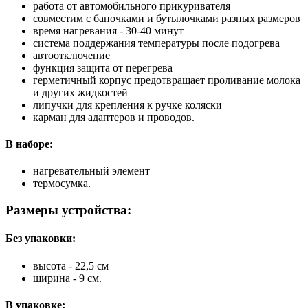
работа от автомобильного прикуривателя
совместим с баночками и бутылочками разных размеров
время нагревания - 30-40 минут
система поддержания температуры после подогрева
автоотключение
функция защита от перегрева
герметичный корпус предотвращает проливание молока
и других жидкостей
липучки для крепления к ручке коляски
карман для адаптеров и проводов.
В наборе:
нагревательный элемент
термосумка.
Размеры устройства:
Без упаковки:
высота - 22,5 см
ширина - 9 см.
В упаковке: