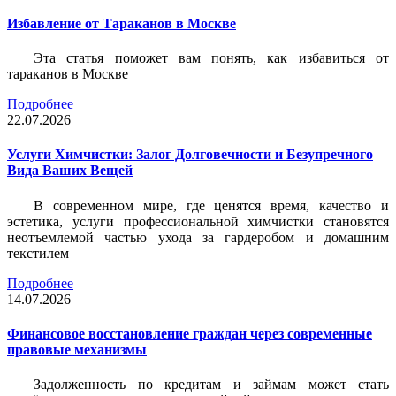
Избавление от Тараканов в Москве
Эта статья поможет вам понять, как избавиться от
тараканов в Москве
Подробнее
22.07.2026
Услуги Химчистки: Залог Долговечности и Безупречного
Вида Ваших Вещей
В современном мире, где ценятся время, качество и
эстетика, услуги профессиональной химчистки становятся
неотъемлемой частью ухода за гардеробом и домашним
текстилем
Подробнее
14.07.2026
Финансовое восстановление граждан через современные
правовые механизмы
Задолженность по кредитам и займам может стать