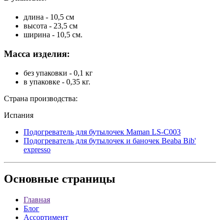
длина - 10,5 см
высота - 23,5 см
ширина - 10,5 см.
Масса изделия:
без упаковки - 0,1 кг
в упаковке - 0,35 кг.
Страна производства:
Испания
Подогреватель для бутылочек Maman LS-C003
Подогреватель для бутылочек и баночек Beaba Bib'
expresso
Основные
страницы
Главная
Блог
Ассортимент