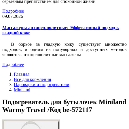
серьёзным препятствием для спокойной жизни
Подробнее
09.07.2026
Массажеры антицеллюлитные: Эффективный подход к
гладкой коже
В борьбе за гладкую кожу существует множество
подходов, и одним из популярных и доступных методов
являются антицеллюлитные массажеры
Подробнее
Главная
Все для кормления
Пароварки и подогреватели
Miniland
Подогреватель для бутылочек Miniland
Warmy Travel /Код be-572117