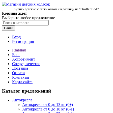
Купить детские коляски оптом и в розницу на "Stroller B&E"
Корзина ждет
Выберите любое предложение
Найти
Вход
Регистрация
Главная
Блог
Ассортимент
Сотрудничество
Доставка
Оплата
Контакты
Карта сайта
Каталог предложений
Автокресла
Автокресла от 0 до 13 кг (0+)
Автокресла от 0 до 18 кг (0-1)