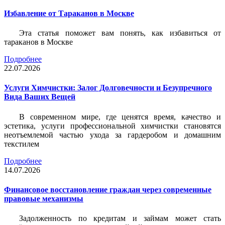
Избавление от Тараканов в Москве
Эта статья поможет вам понять, как избавиться от
тараканов в Москве
Подробнее
22.07.2026
Услуги Химчистки: Залог Долговечности и Безупречного
Вида Ваших Вещей
В современном мире, где ценятся время, качество и
эстетика, услуги профессиональной химчистки становятся
неотъемлемой частью ухода за гардеробом и домашним
текстилем
Подробнее
14.07.2026
Финансовое восстановление граждан через современные
правовые механизмы
Задолженность по кредитам и займам может стать