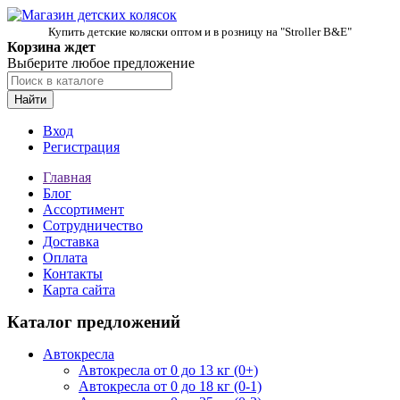
Купить детские коляски оптом и в розницу на "Stroller B&E"
Корзина ждет
Выберите любое предложение
Найти
Вход
Регистрация
Главная
Блог
Ассортимент
Сотрудничество
Доставка
Оплата
Контакты
Карта сайта
Каталог предложений
Автокресла
Автокресла от 0 до 13 кг (0+)
Автокресла от 0 до 18 кг (0-1)