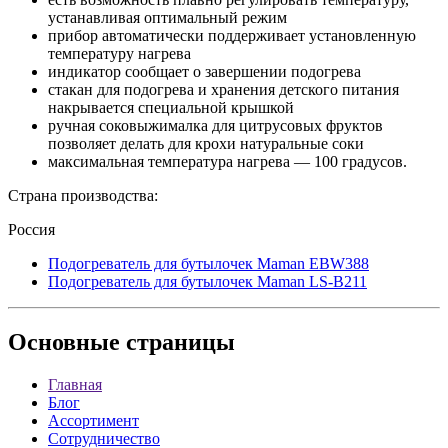
устанавливая оптимальный режим
прибор автоматически поддерживает установленную
температуру нагрева
индикатор сообщает о завершении подогрева
стакан для подогрева и хранения детского питания
накрывается специальной крышкой
ручная соковыжималка для цитрусовых фруктов
позволяет делать для крохи натуральные соки
максимальная температура нагрева — 100 градусов.
Страна производства:
Россия
Подогреватель для бутылочек Maman EBW388
Подогреватель для бутылочек Maman LS-B211
Основные
страницы
Главная
Блог
Ассортимент
Сотрудничество