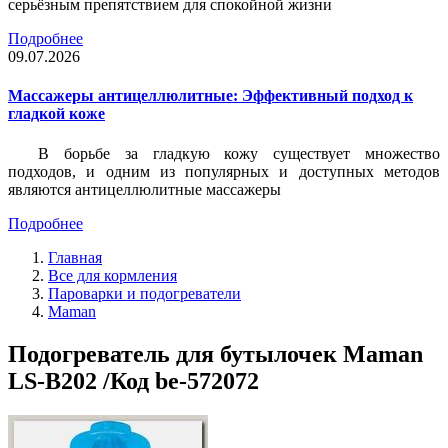
серьёзным препятствием для спокойной жизни
Подробнее
09.07.2026
Массажеры антицеллюлитные: Эффективный подход к
гладкой коже
В борьбе за гладкую кожу существует множество
подходов, и одним из популярных и доступных методов
являются антицеллюлитные массажеры
Подробнее
Главная
Все для кормления
Пароварки и подогреватели
Maman
Подогреватель для бутылочек Maman
LS-B202 /Код be-572072