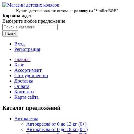
Купить детские коляски оптом и в розницу на "Stroller B&E"
Корзина ждет
Выберите любое предложение
Найти
Вход
Регистрация
Главная
Блог
Ассортимент
Сотрудничество
Доставка
Оплата
Контакты
Карта сайта
Каталог предложений
Автокресла
Автокресла от 0 до 13 кг (0+)
Автокресла от 0 до 18 кг (0-1)