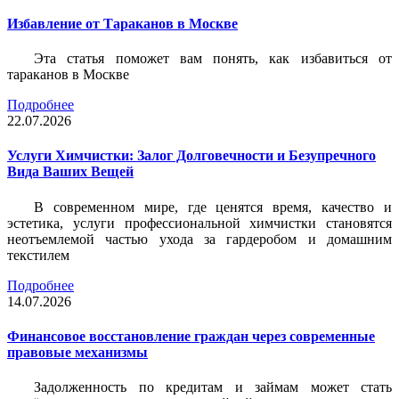
Избавление от Тараканов в Москве
Эта статья поможет вам понять, как избавиться от
тараканов в Москве
Подробнее
22.07.2026
Услуги Химчистки: Залог Долговечности и Безупречного
Вида Ваших Вещей
В современном мире, где ценятся время, качество и
эстетика, услуги профессиональной химчистки становятся
неотъемлемой частью ухода за гардеробом и домашним
текстилем
Подробнее
14.07.2026
Финансовое восстановление граждан через современные
правовые механизмы
Задолженность по кредитам и займам может стать