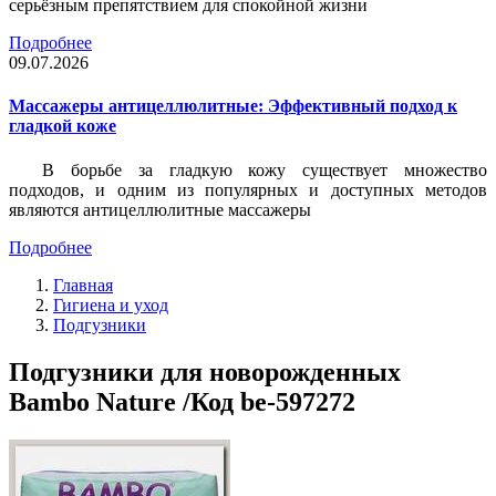
серьёзным препятствием для спокойной жизни
Подробнее
09.07.2026
Массажеры антицеллюлитные: Эффективный подход к
гладкой коже
В борьбе за гладкую кожу существует множество
подходов, и одним из популярных и доступных методов
являются антицеллюлитные массажеры
Подробнее
Главная
Гигиена и уход
Подгузники
Подгузники для новорожденных
Bambo Nature /Код be-597272