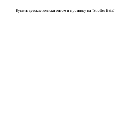
Купить детские коляски оптом и в розницу на "Stroller B&E"