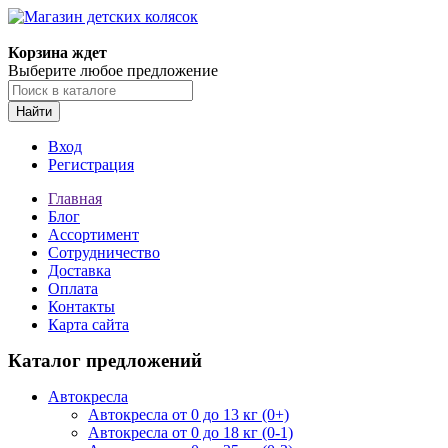
Корзина ждет
Выберите любое предложение
Найти
Вход
Регистрация
Главная
Блог
Ассортимент
Сотрудничество
Доставка
Оплата
Контакты
Карта сайта
Каталог предложений
Автокресла
Автокресла от 0 до 13 кг (0+)
Автокресла от 0 до 18 кг (0-1)