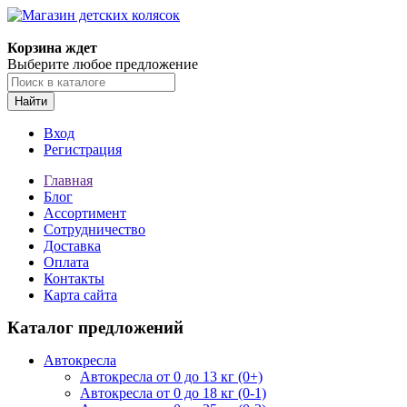
Корзина ждет
Выберите любое предложение
Найти
Вход
Регистрация
Главная
Блог
Ассортимент
Сотрудничество
Доставка
Оплата
Контакты
Карта сайта
Каталог предложений
Автокресла
Автокресла от 0 до 13 кг (0+)
Автокресла от 0 до 18 кг (0-1)