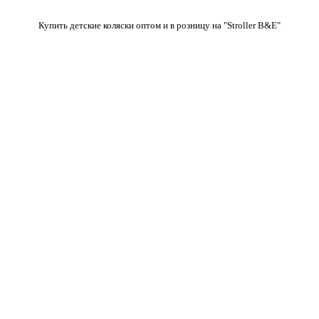
Купить детские коляски оптом и в розницу на "Stroller B&E"