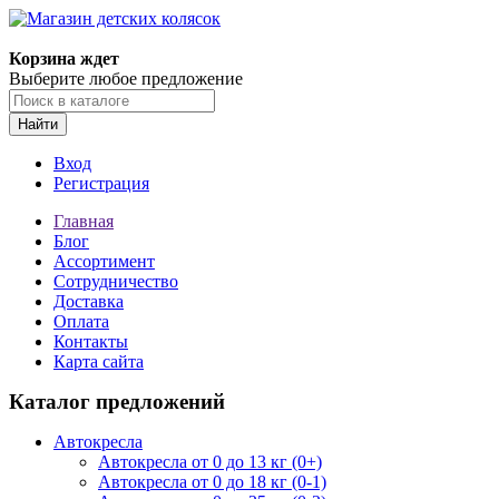
Корзина ждет
Выберите любое предложение
Найти
Вход
Регистрация
Главная
Блог
Ассортимент
Сотрудничество
Доставка
Оплата
Контакты
Карта сайта
Каталог предложений
Автокресла
Автокресла от 0 до 13 кг (0+)
Автокресла от 0 до 18 кг (0-1)