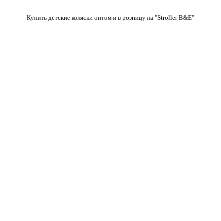
Купить детские коляски оптом и в розницу на "Stroller B&E"