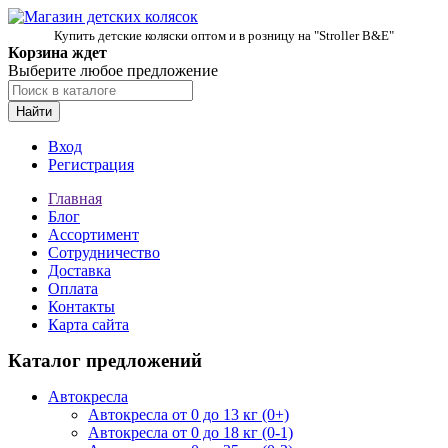
Купить детские коляски оптом и в розницу на "Stroller B&E"
Корзина ждет
Выберите любое предложение
Найти
Вход
Регистрация
Главная
Блог
Ассортимент
Сотрудничество
Доставка
Оплата
Контакты
Карта сайта
Каталог предложений
Автокресла
Автокресла от 0 до 13 кг (0+)
Автокресла от 0 до 18 кг (0-1)