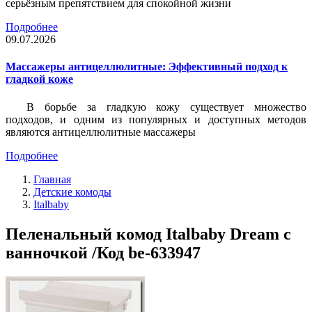
серьёзным препятствием для спокойной жизни
Подробнее
09.07.2026
Массажеры антицеллюлитные: Эффективный подход к
гладкой коже
В борьбе за гладкую кожу существует множество
подходов, и одним из популярных и доступных методов
являются антицеллюлитные массажеры
Подробнее
Главная
Детские комоды
Italbaby
Пеленальный комод Italbaby Dream с
ванночкой /Код be-633947