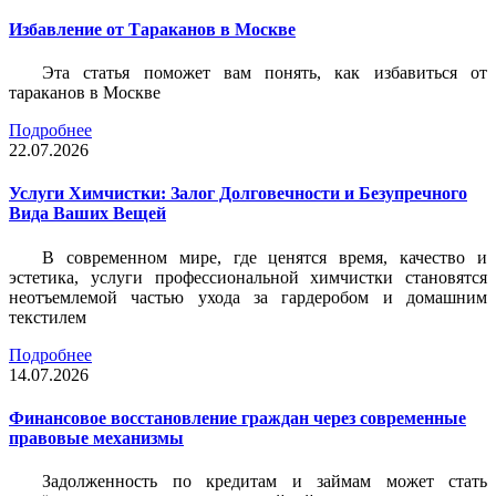
Избавление от Тараканов в Москве
Эта статья поможет вам понять, как избавиться от
тараканов в Москве
Подробнее
22.07.2026
Услуги Химчистки: Залог Долговечности и Безупречного
Вида Ваших Вещей
В современном мире, где ценятся время, качество и
эстетика, услуги профессиональной химчистки становятся
неотъемлемой частью ухода за гардеробом и домашним
текстилем
Подробнее
14.07.2026
Финансовое восстановление граждан через современные
правовые механизмы
Задолженность по кредитам и займам может стать