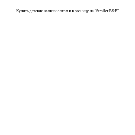
Купить детские коляски оптом и в розницу на "Stroller B&E"