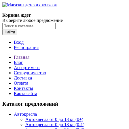
Корзина ждет
Выберите любое предложение
Найти
Вход
Регистрация
Главная
Блог
Ассортимент
Сотрудничество
Доставка
Оплата
Контакты
Карта сайта
Каталог предложений
Автокресла
Автокресла от 0 до 13 кг (0+)
Автокресла от 0 до 18 кг (0-1)