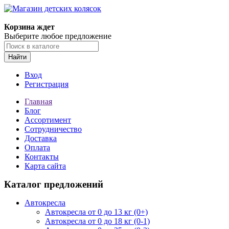
Корзина ждет
Выберите любое предложение
Найти
Вход
Регистрация
Главная
Блог
Ассортимент
Сотрудничество
Доставка
Оплата
Контакты
Карта сайта
Каталог предложений
Автокресла
Автокресла от 0 до 13 кг (0+)
Автокресла от 0 до 18 кг (0-1)