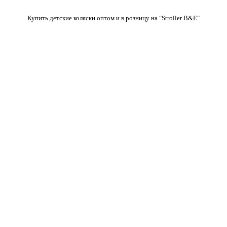
Купить детские коляски оптом и в розницу на "Stroller B&E"