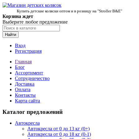
Купить детские коляски оптом и в розницу на "Stroller B&E"
Корзина ждет
Выберите любое предложение
Найти
Вход
Регистрация
Главная
Блог
Ассортимент
Сотрудничество
Доставка
Оплата
Контакты
Карта сайта
Каталог предложений
Автокресла
Автокресла от 0 до 13 кг (0+)
Автокресла от 0 до 18 кг (0-1)