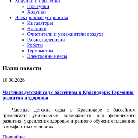
Ходунки и прыгунки
Прыгунки
Ходунки
Электронные устройства
Ингаляторы
Ночники
Очистители и увлажнители воздуха
Радио, видеоняни
Роботы
Термометры
Электронные весы
Наши новости
10.08.2026
Частный детский сад с бассейном в Краснодаре: Гармония
развития и здоровья
Частные детские сады в Краснодаре с бассейном
предлагают уникальные возможности для физического
развития, укрепления здоровья и раннего обучения плаванию
в комфортных условиях.
Подробнее