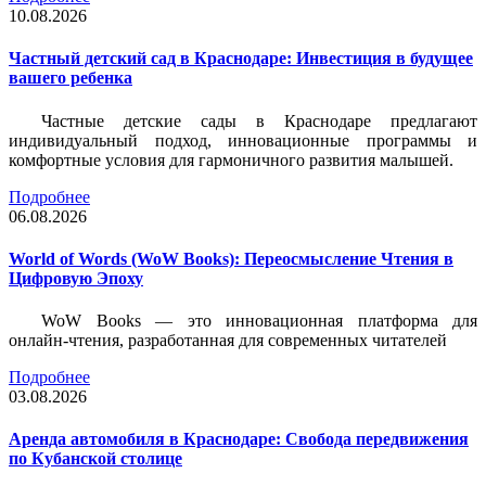
10.08.2026
Частный детский сад в Краснодаре: Инвестиция в будущее
вашего ребенка
Частные детские сады в Краснодаре предлагают
индивидуальный подход, инновационные программы и
комфортные условия для гармоничного развития малышей.
Подробнее
06.08.2026
World of Words (WoW Books): Переосмысление Чтения в
Цифровую Эпоху
WoW Books — это инновационная платформа для
онлайн-чтения, разработанная для современных читателей
Подробнее
03.08.2026
Аренда автомобиля в Краснодаре: Свобода передвижения
по Кубанской столице